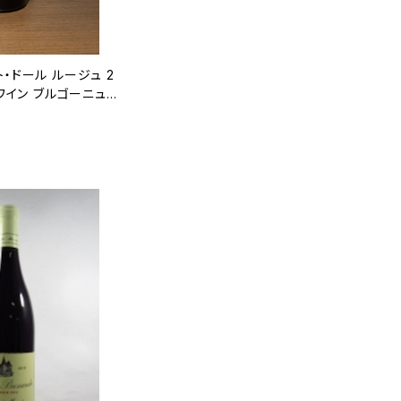
・ドール ルージュ 2
赤ワイン ブルゴーニュ 7