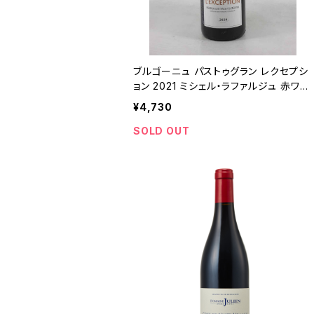
ブルゴーニュ パストゥグラン レクセプシ
ョン 2021 ミシェル・ラファルジュ 赤ワイ
ン ブルゴーニュ 750ml
¥4,730
SOLD OUT