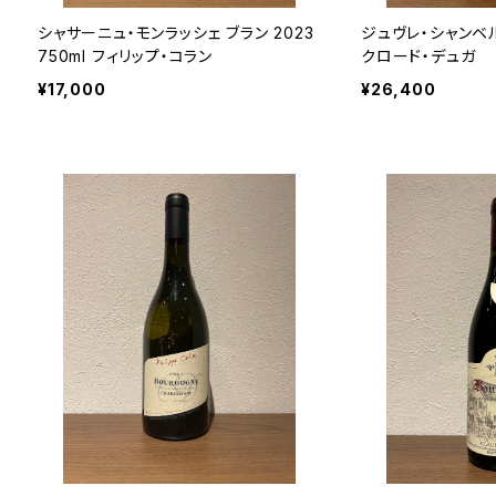
シャサーニュ・モンラッシェ ブラン 2023
ジュヴレ・シャンベルタ
750ml フィリップ・コラン
クロード・デュガ
¥17,000
¥26,400