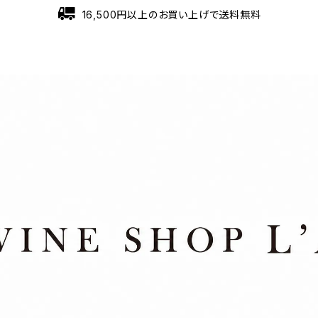
16,500円以上のお買い上げで送料無料