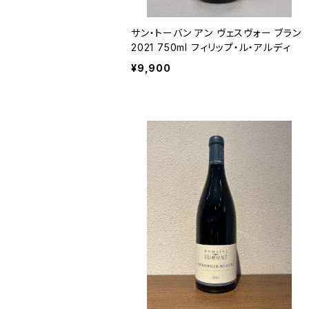
サン・トーバン アン ヴェスヴォー ブラン
2021 750ml フィリップ・ル・アルディ
¥9,900