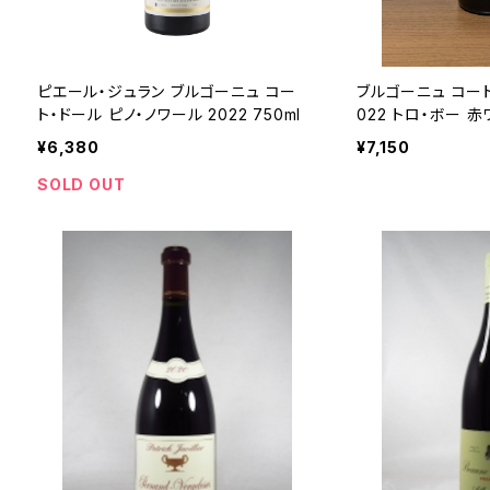
ピエール・ジュラン ブルゴーニュ コー
ブルゴーニュ コート
ト・ドール ピノ・ノワール 2022 750ml
022 トロ・ボー 
50ml
¥6,380
¥7,150
SOLD OUT