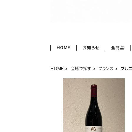
HOME
お知らせ
全商品
HOME
産地で探す
フランス
ブル