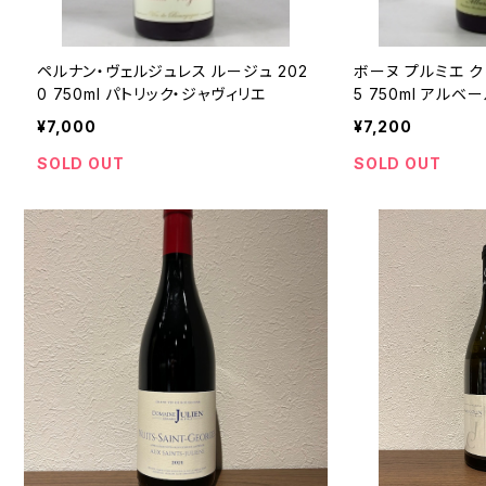
ペルナン・ヴェルジュレス ルージュ 202
ボーヌ プルミエ クリ
0 750ml パトリック・ジャヴィリエ
5 750ml アルベ
¥7,000
¥7,200
SOLD OUT
SOLD OUT