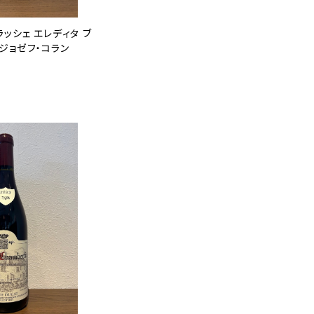
ッシェ エレディタ ブ
l ジョゼフ・コラン