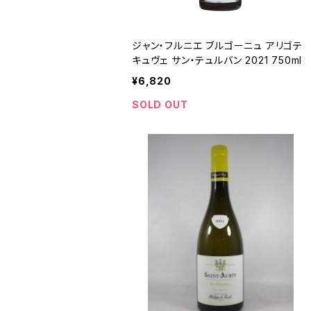
ジャン・フルニエ ブルゴーニュ アリゴテ
キュヴェ サン・テュルバン 2021 750ml
¥6,820
SOLD OUT