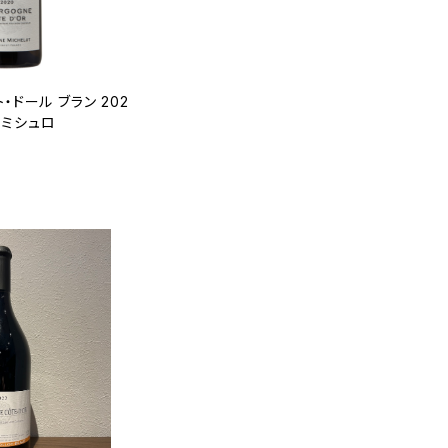
・ドール ブラン 202
ヌ・ミシュロ