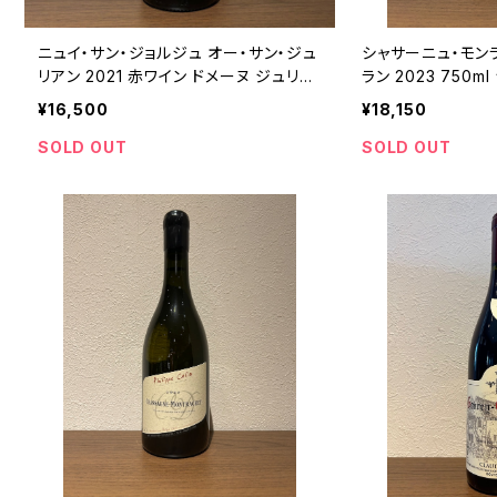
ニュイ・サン・ジョルジュ オー・サン・ジュ
シャサーニュ・モンラ
リアン 2021 赤ワイン ドメーヌ ジュリア
ラン 2023 750m
ン・ジェラール＆フィス 750ml
¥16,500
¥18,150
SOLD OUT
SOLD OUT