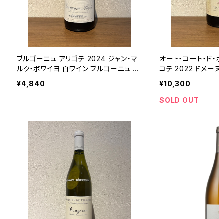
ブルゴーニュ アリゴテ 2024 ジャン・マ
オート・コート・ド・
ルク・ボワイヨ 白ワイン ブルゴーニュ フ
コテ 2022 ドメー
ランス 750ml
ン ブルゴーニュ 75
¥4,840
¥10,300
SOLD OUT