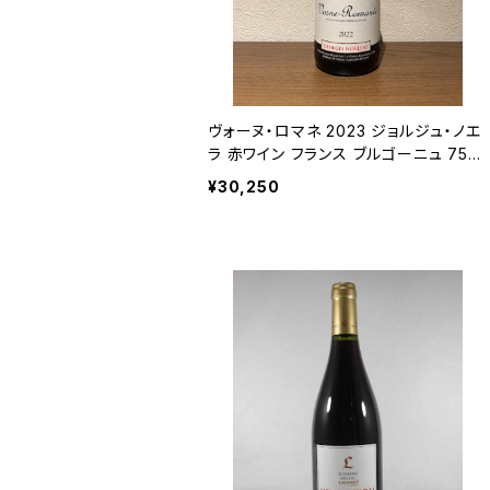
ヴォーヌ・ロマネ 2023 ジョルジュ・ノエ
ラ 赤ワイン フランス ブルゴーニュ 750
ml
¥30,250