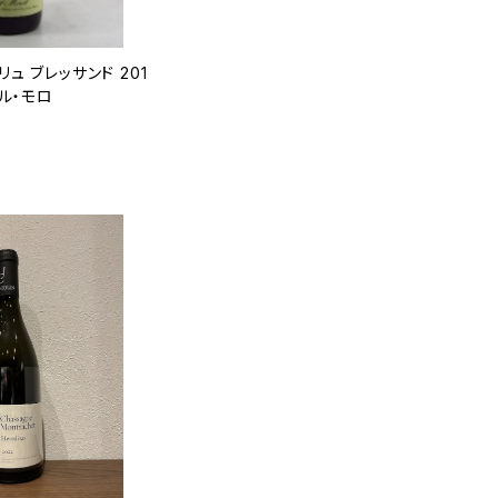
ュ ブレッサンド 201
ール・モロ