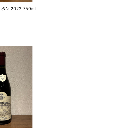
ン 2022 750ml