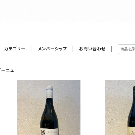
カテゴリー
メンバーシップ
お問い合わせ
ゴーニュ