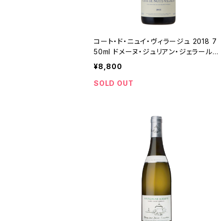
コート・ド・ニュイ・ヴィラージュ 2018 7
50ml ドメーヌ・ジュリアン・ジェラール＆
フィス
¥8,800
SOLD OUT