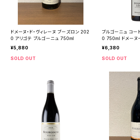
ドメーヌ・ド・ヴィレーヌ ブーズロン 202
ブルゴーニュ コート
0 アリゴテ ブルゴーニュ 750ml
0 750ml ドメー
¥5,880
¥6,380
SOLD OUT
SOLD OUT