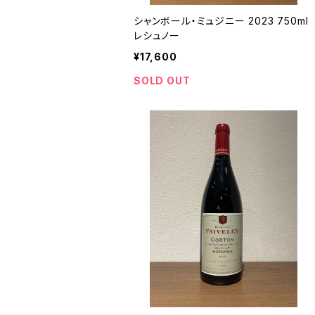
シャンボール・ミュジニー 2023 750ml
レシュノー
¥17,600
SOLD OUT