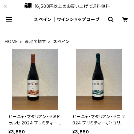
16,500円以上のお買い上げで送料無料
スペイン | ワインショップローブ
HOME
産地で探す
スペイン
ビーニャ・マタリアン・セミド
ビーニャ・マタリアン・セコ 2
ゥルセ 2024 プリミティー
024 プリミティーボ・コリャ
ボ・コリャンテス 白ワイン ス
ンテス 白ワイン スペイン 7
¥3,850
¥3,850