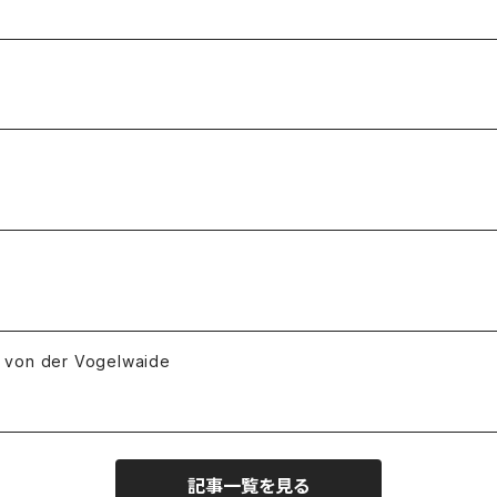
 der Vogelwaide
記事一覧を見る