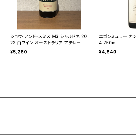
ショウ・アンド・スミス M3 シャルドネ 20
エゴンミュラー カン
23 白ワイン オーストラリア アデレード・
4 750ml
ヒルズ 750ml
¥5,280
¥4,840