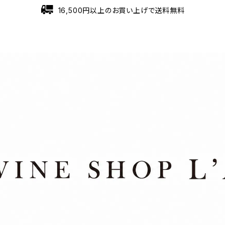
16,500円以上のお買い上げで送料無料