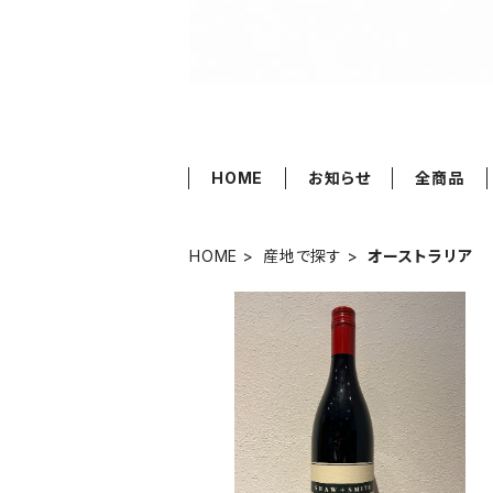
HOME
お知らせ
全商品
HOME
産地で探す
オーストラリア