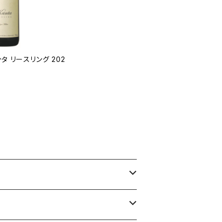
タ リースリング 202