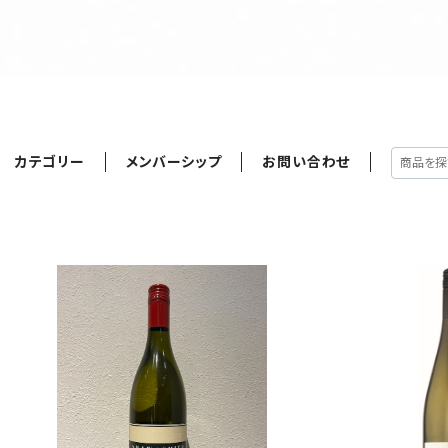
カテゴリー
メンバーシップ
お問い合わせ