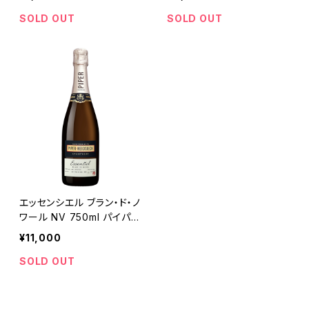
SOLD OUT
SOLD OUT
エッセンシエル ブラン・ド・ノ
ワール NV 750ml パイパ
ー・エドシック
¥11,000
SOLD OUT