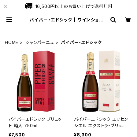
16,500円以上のお買い上げで送料無料
パイパー・エドシック | ワインショップ
ローブ
HOME
シャンパーニュ
パイパー・エドシック
パイパーエドシック ブリュッ
パイパーエドシック エッセン
ト 箱入 750ml
シエル エクストラ・ブリュッ
ト 箱入 750ml
¥7,500
¥8,300