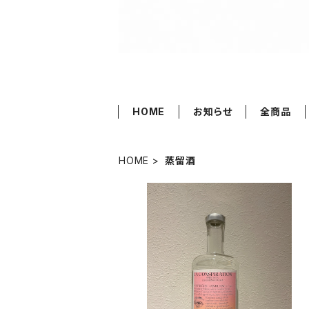
HOME
お知らせ
全商品
HOME
蒸留酒