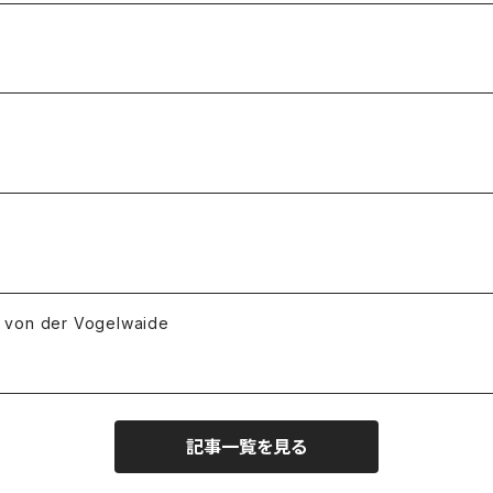
 der Vogelwaide
記事一覧を見る