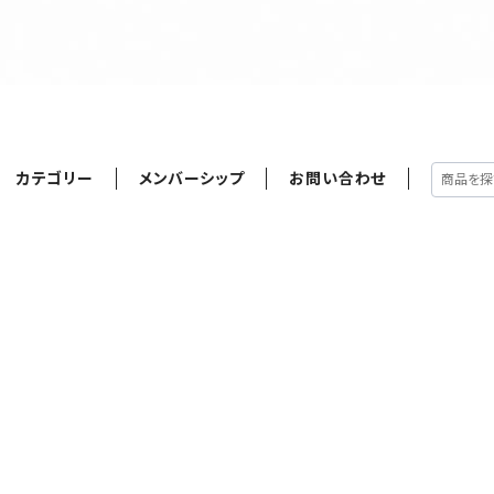
カテゴリー
メンバーシップ
お問い合わせ