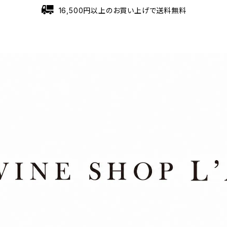
16,500円以上のお買い上げで送料無料