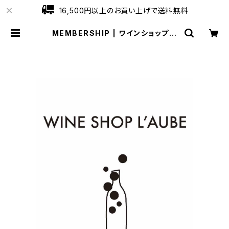
16,500円以上のお買い上げで送料無料
MEMBERSHIP | ワインショップロ
ーブ