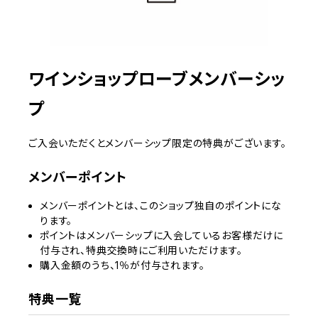
ワインショップローブメンバーシッ
プ
ご入会いただくとメンバーシップ限定の特典がございます。
メンバーポイント
メンバーポイントとは、このショップ独自のポイントにな
ります。
ポイントはメンバーシップに入会しているお客様だけに
付与され、特典交換時にご利用いただけます。
購入金額のうち、1％が付与されます。
特典一覧