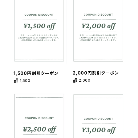
2,000円割引クーポン
1,500円割引クーポン
2,000
1,500