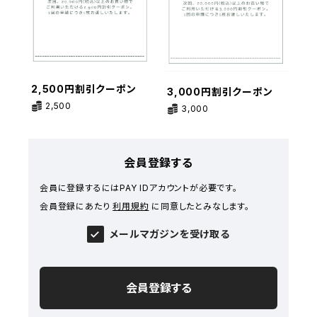
2,500円割引クーポン
3,000円割引クーポン
2,500
3,000
会員登録する
会員に登録するにはPAY IDアカウントが必要です。
会員登録にあたり
利用規約
に同意したとみなします。
メールマガジンを受け取る
会員登録する