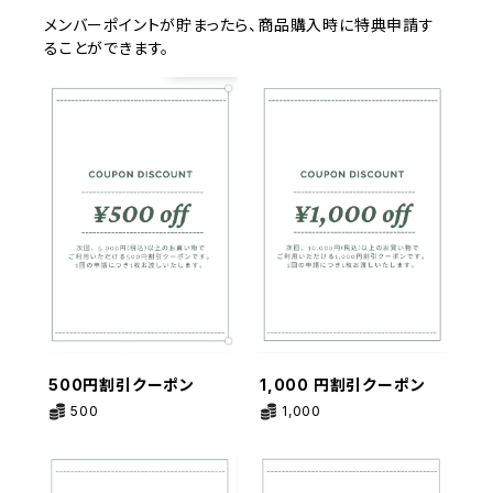
メンバーポイントが貯まったら、商品購入時に特典申請す
ることができます。
500円割引クーポン
1,000 円割引クーポン
500
1,000