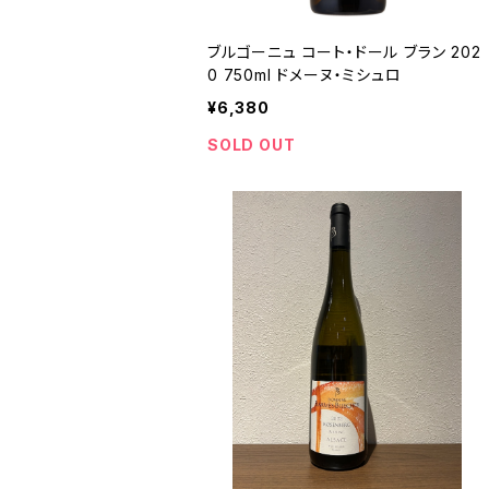
ブルゴーニュ コート・ドール ブラン 202
0 750ml ドメーヌ・ミシュロ
¥6,380
SOLD OUT