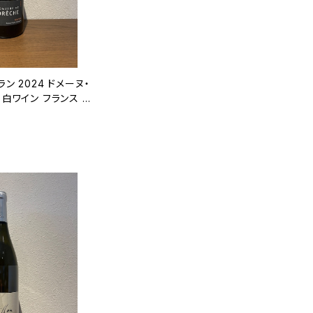
ン 2024 ドメーヌ・
 白ワイン フランス ロ