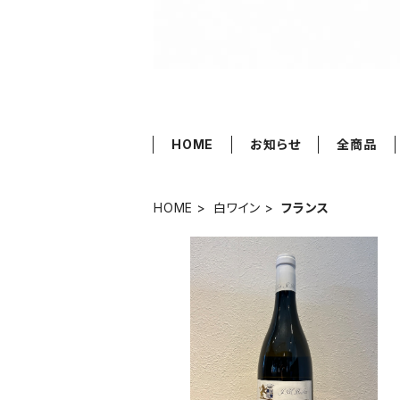
HOME
お知らせ
全商品
HOME
白ワイン
フランス