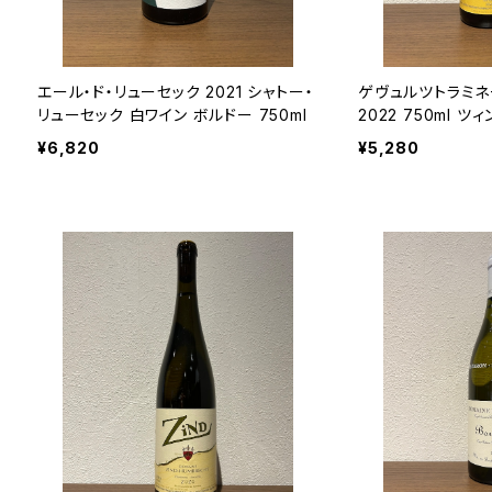
エール・ド・リューセック 2021 シャトー・
ゲヴュルツトラミネ
リューセック 白ワイン ボルドー 750ml
2022 750ml 
¥6,820
¥5,280