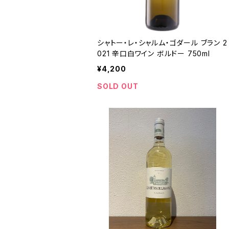
シャトー・レ・シャルム・ゴダール ブラン 2
021 辛口白ワイン ボルドー 750ml
¥4,200
SOLD OUT