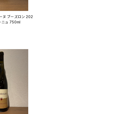
ーヌ ブーズロン 202
ニュ 750ml