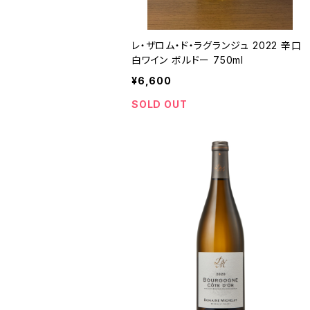
レ・ザロム・ド・ラグランジュ 2022 辛口
白ワイン ボルドー 750ml
¥6,600
SOLD OUT