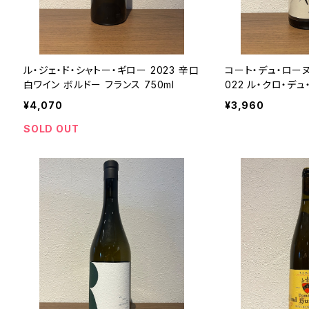
ル・ジェ・ド・シャトー・ギロー 2023 辛口
コート・デュ・ローヌ
白ワイン ボルドー フランス 750ml
022 ル・クロ・デュ
ンス ローヌ 750m
¥4,070
¥3,960
SOLD OUT