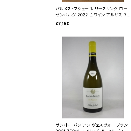
バルメス・ブシェール リースリング ロー
ゼンベルグ 2022 白ワイン アルザス 75
0ml
¥7,150
サン・トーバン アン ヴェスヴォー ブラン