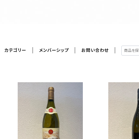
カテゴリー
メンバーシップ
お問い合わせ