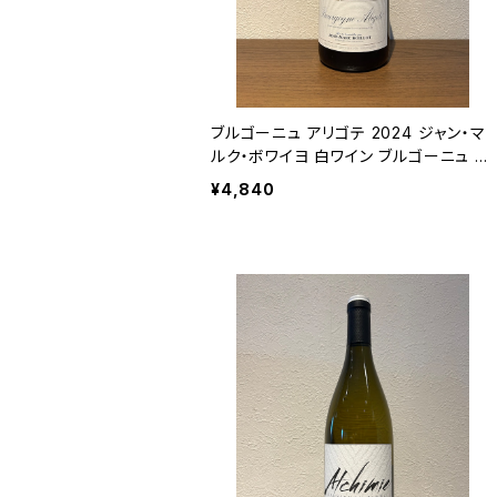
ブルゴーニュ アリゴテ 2024 ジャン・マ
ルク・ボワイヨ 白ワイン ブルゴーニュ フ
ランス 750ml
¥4,840