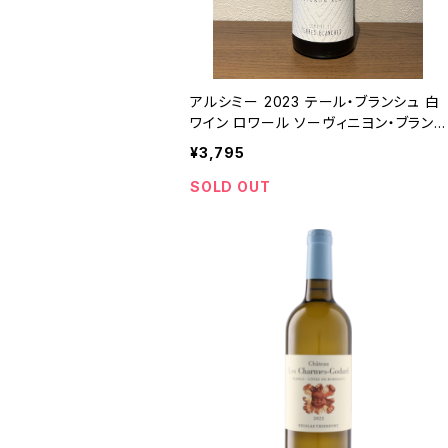
アルシミー 2023 テール・ブランシュ 白
ワイン ロワール ソーヴィニヨン・ブラン
750ml
¥3,795
SOLD OUT