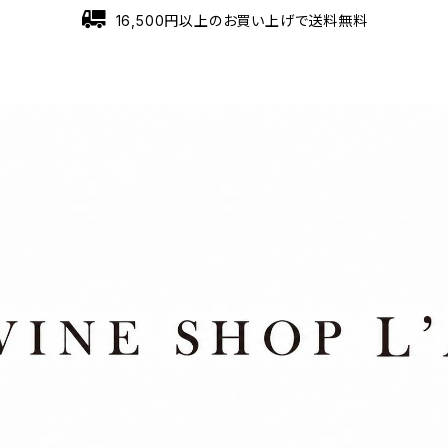
16,500円以上のお買い上げで送料無料