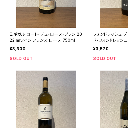
E.ギガル コート・デュ・ローヌ・ブラン 20
フォンドレッシュ ブラ
22 白ワイン フランス ローヌ 750ml
ド・フォンドレッシュ
ーヌ 750ml
¥3,300
¥3,520
SOLD OUT
SOLD OUT