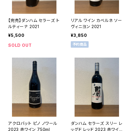
【完売】ダンハム セラーズ ト
リアル ワイン カベルネ ソー
ルティーナ 2021
ヴィニヨン 2021
¥5,500
¥3,850
予約商品
SOLD OUT
アクロバット ピノ ノワール
ダンハム セラーズ スリー レ
2023 赤ワイン 750ml
ッグド レッド 2023 赤ワイン