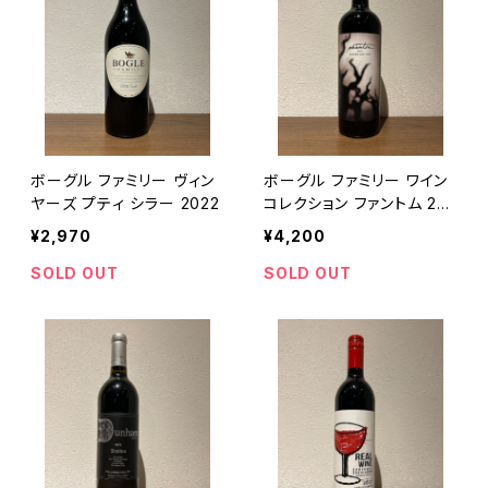
ボーグル ファミリー ヴィン
ボーグル ファミリー ワイン
ヤーズ プティ シラー 2022
コレクション ファントム 202
1
¥2,970
¥4,200
SOLD OUT
SOLD OUT