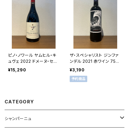
ピノ・ノワール ヤムヒル・キ
ザ・スペシャリスト ジンファ
ュヴェ 2022 ドメーヌ・セリ
ンデル 2021 赤ワイン 750
ーヌ 赤ワイン 750ml
ml
¥15,290
¥3,190
予約商品
CATEGORY
シャンパーニュ