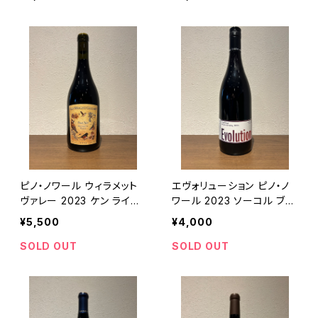
ン 750ml
ピノ・ノワール ウィラメット
エヴォリューション ピノ・ノ
ヴァレー 2023 ケン ライト
ワール 2023 ソーコル ブロ
セラーズ
ッサー
¥5,500
¥4,000
SOLD OUT
SOLD OUT