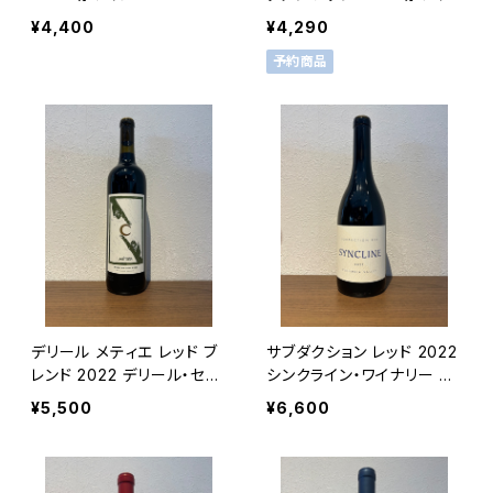
750ml
¥4,400
¥4,290
予約商品
デリール メティエ レッド ブ
サブダクション レッド 2022
レンド 2022 デリール・セラ
シンクライン・ワイナリー 赤
ーズ 赤ワイン 750ml
ワイン 750ml
¥5,500
¥6,600