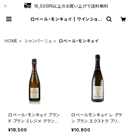
16,500円以上のお買い上げで送料無料
ロベール・モンキュイ | ワインショッ
プローブ
HOME
シャンパーニュ
ロベール・モンキュイ
ロベール・モンキュイ ブラン
ロベールモンキュイ レ グラ
ド ブラン ミレジメ グランク
ン ブラン エクストラ ブリュ
リュ 2015
ット グラン クリュ NV 750
¥18,500
¥10,800