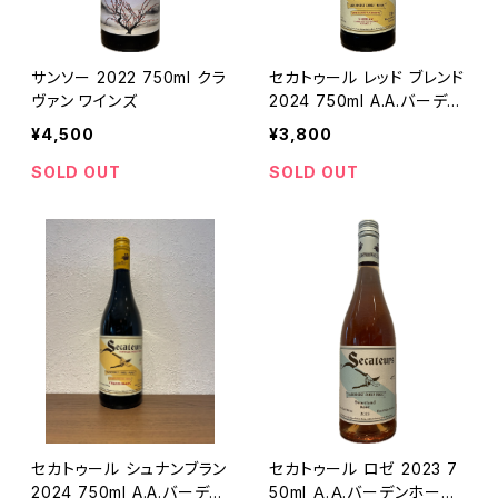
サンソー 2022 750ml クラ
セカトゥール レッド ブレンド
ヴァン ワインズ
2024 750ml A.A.バーデン
ホースト
¥4,500
¥3,800
SOLD OUT
SOLD OUT
セカトゥール シュナンブラン
セカトゥール ロゼ 2023 7
2024 750ml A.A.バーデン
50ml Ａ.Ａ.バーデンホース