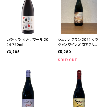
カラ・タラ ピノ・ノワール 20
シュナン ブラン 2022 クラ
24 750ml
ヴァン ワインズ 南アフリカ
白ワイン 750ml
¥3,795
¥5,280
SOLD OUT