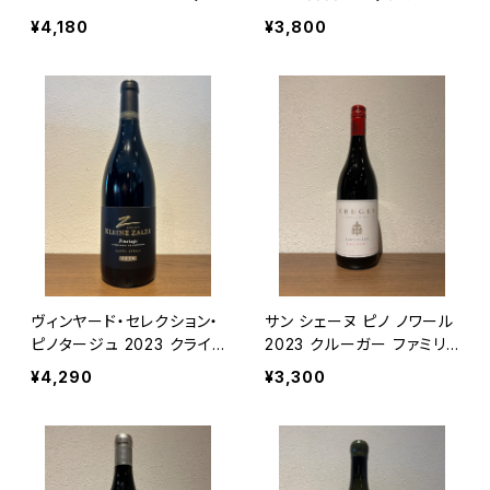
ホースト
ト
¥4,180
¥3,800
ヴィンヤード・セレクション・
サン シェーヌ ピノ ノワール
ピノタージュ 2023 クライ
2023 クルーガー ファミリ
ン・ザルゼ・ワインズ
ー ワインズ
¥4,290
¥3,300