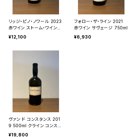
リッジ・ピノ・ノワール 2023
フォロー・ザ・ライン 2021
赤ワイン ストーム・ワインズ
赤ワイン サヴェージ 750ml
750ml
¥12,100
¥6,930
ヴァン ド コンスタンス 201
9 500ml クライン コンスタ
ンシア 甘口ワイン 南アフリ
¥19,800