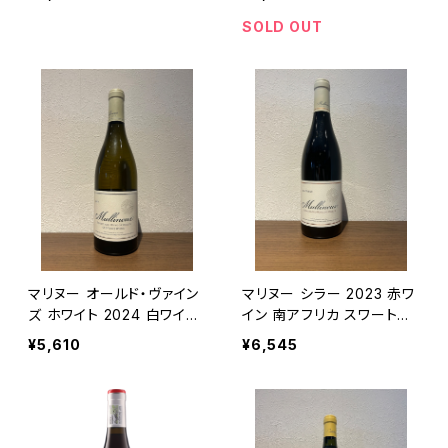
SOLD OUT
マリヌー オールド・ヴァイン
マリヌー シラー 2023 赤ワ
ズ ホワイト 2024 白ワイン
イン 南アフリカ スワートラ
南アフリカ スワートランド 7
ンド 750ml
¥5,610
¥6,545
50ml