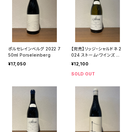
ポルセレインベルグ 2022 7
【完売】リッジ・シャルドネ 2
50ml Porseleinberg
024 ストーム・ワインズ 白
ワイン 750ml
¥17,050
¥12,100
SOLD OUT