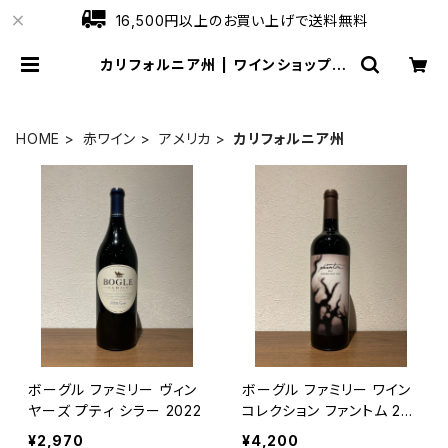
16,500円以上のお買い上げで送料無料
カリフォルニア州 | ワインショップロ
ーブ
HOME
赤ワイン
アメリカ
カリフォルニア州
ボーグル ファミリー ヴィン
ボーグル ファミリー ワイン
ヤーズ プティ シラー 2022
コレクション ファントム 202
1
¥2,970
¥4,200