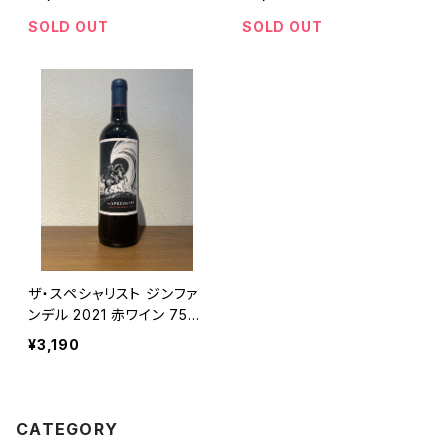
SOLD OUT
SOLD OUT
ザ・スペシャリスト ジンファ
ンデル 2021 赤ワイン 750
ml
¥3,190
CATEGORY