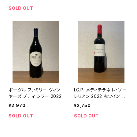
SOLD OUT
ボーグル ファミリー ヴィン
I.G.P. メディテラネ レ・ゾー
ヤーズ プティ シラー 2022
レリアン 2022 赤ワイン プ
ロヴァンス 750ml
¥2,970
¥2,750
SOLD OUT
SOLD OUT