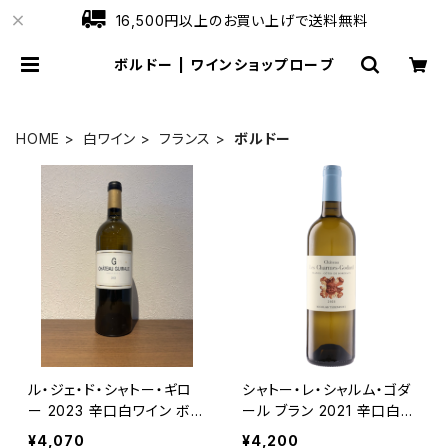
16,500円以上のお買い上げで送料無料
ボルドー | ワインショップローブ
HOME
白ワイン
フランス
ボルドー
ル・ジェ・ド・シャトー・ギロ
シャトー・レ・シャルム・ゴダ
ー 2023 辛口白ワイン ボル
ール ブラン 2021 辛口白ワ
ドー フランス 750ml
イン ボルドー 750ml
¥4,070
¥4,200