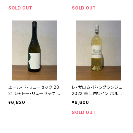
SOLD OUT
SOLD OUT
エール・ド・リューセック 20
レ・ザロム・ド・ラグランジュ
21 シャトー・リューセック 白
2022 辛口白ワイン ボルド
ワイン ボルドー 750ml
ー 750ml
¥6,820
¥6,600
SOLD OUT