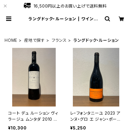
16,500円以上のお買い上げで送料無料
ラングドック・ルーション | ワインショ
ップローブ
HOME
産地で探す
フランス
ラングドック・ルーション
コート デュ ルーション ヴィ
レ・フォンタニーユ 2023 ア
ラージュ ムンタダ 2010 ゴ
ンヌ・グロ エ ジャン・ポー
ビー 赤ワイン フランス 750
ル・トロ 赤ワイン ラングドッ
¥10,300
¥5,250