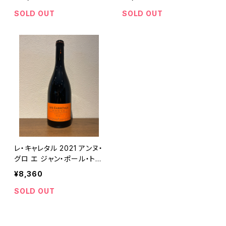
ml
ク・ルーション 750ml
SOLD OUT
SOLD OUT
レ・キャレタル 2021 アンヌ・
グロ エ ジャン・ポール・トロ
赤ワイン 750ml
¥8,360
SOLD OUT