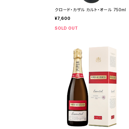
クロード・カザル カルト・オール 750ml
¥7,600
SOLD OUT