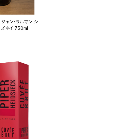
 ジャン・ラルマン シ
ズネイ 750ml