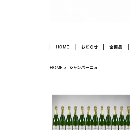
HOME
お知らせ
全商品
HOME
シャンパーニュ