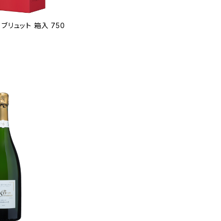
ブリュット 箱入 750