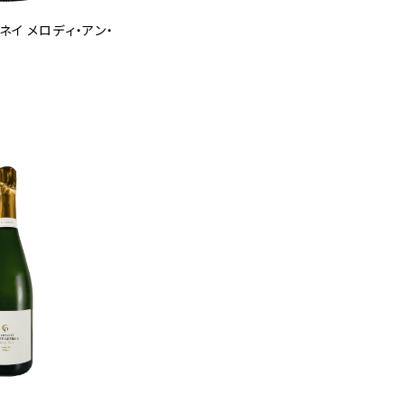
ネイ メロディ・アン・