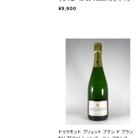
¥9,900
ドゥラモット ブリュット ブラン ド ブラン