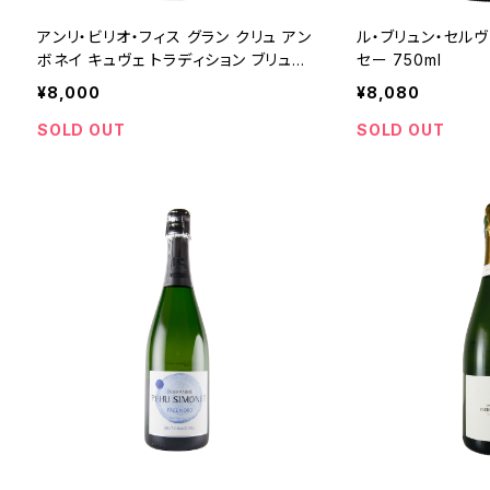
アンリ・ビリオ・フィス グラン クリュ アン
ル・ブリュン・セルヴ
ボネイ キュヴェ トラディション ブリュッ
セー 750ml
ト 750ml
¥8,000
¥8,080
SOLD OUT
SOLD OUT