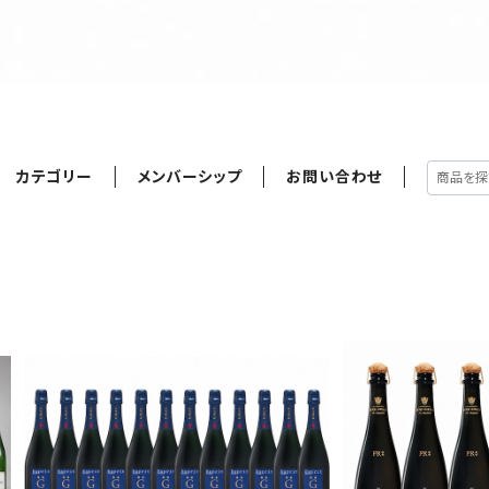
カテゴリー
メンバーシップ
お問い合わせ