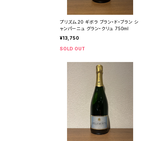
プリズム.20 ギボラ ブラン・ド・ブラン シ
ャンパーニュ グラン・クリュ 750ml
¥13,750
SOLD OUT