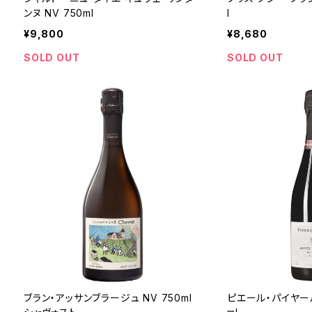
ンヌ NV 750ml
l
¥9,800
¥8,680
SOLD OUT
SOLD OUT
ブラン・アッサンブラージュ NV 750ml
ピエール・パイヤール