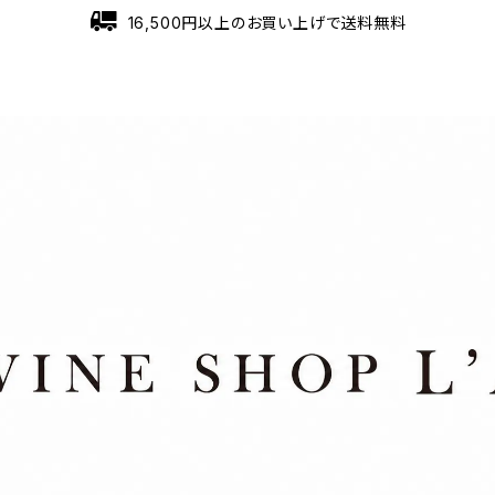
16,500円以上のお買い上げで送料無料