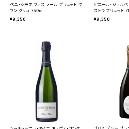
ペユ・シモネ ファス ノール ブリュット グ
ピエール・ジェルベ 
ラン クリュ 750ml
ストラ ブリュット 7
¥9,350
¥9,350
シャルトーニュ・タイエ キュヴェ・サンタ
ブリス ブジー ブラン