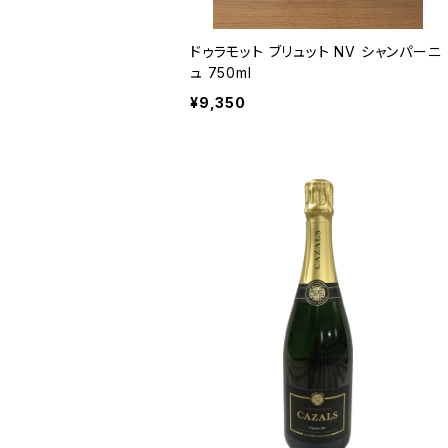
ドゥラモット ブリュット NV シャンパーニ
ュ 750ml
¥9,350