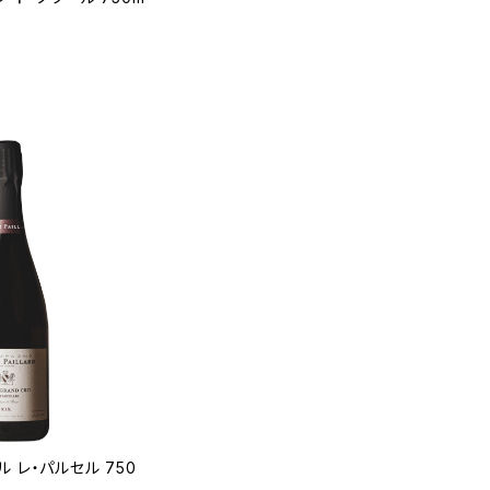
 レ・パルセル 750