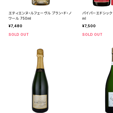
エティエンヌ・ルフェーヴル ブラン・ド・ノ
パイパーエドシック 
ワール 750ml
ml
¥7,480
¥7,500
SOLD OUT
SOLD OUT