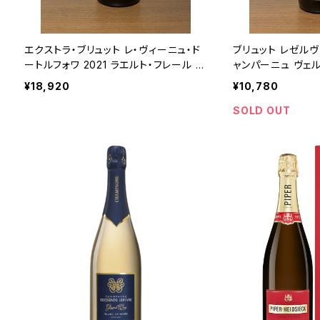
エクストラ・ブリュット レ・ヴィーニュ・ド
ブリュット レゼルヴ
ートルフォワ 2021 ラエルト・フレール シ
ャンパーニュ ヴェル
ャンパーニュ ムニエ100％ 750ml
¥18,920
¥10,780
SOLD OUT