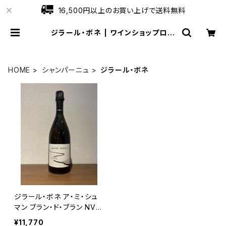
16,500円以上のお買い上げで送料無料
ジラール・ボネ | ワインショップロー
ブ
HOME
シャンパーニュ
ジラール・ボネ
ジラール・ボネ ア・ミ・シュ
マン ブラン・ド・ブラン NV
シャンパーニュ 750ml
¥11,770