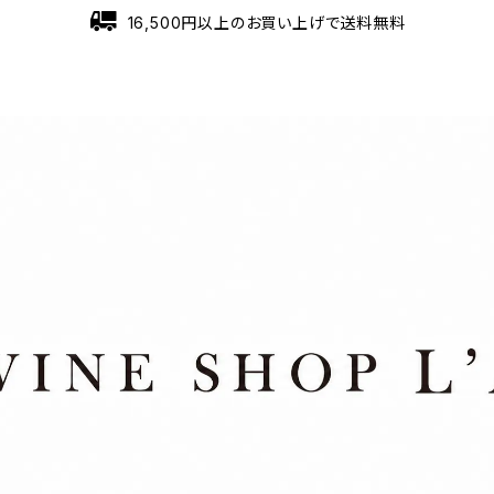
16,500円以上のお買い上げで送料無料