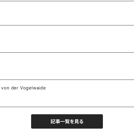
 der Vogelwaide
記事一覧を見る