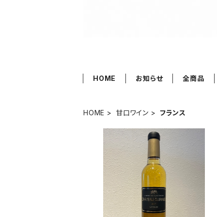
HOME
お知らせ
全商品
HOME
甘口ワイン
フランス