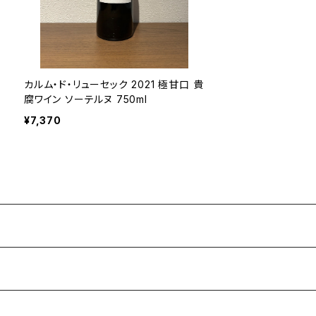
カルム・ド・リューセック 2021 極甘口 貴
腐ワイン ソーテルヌ 750ml
¥7,370