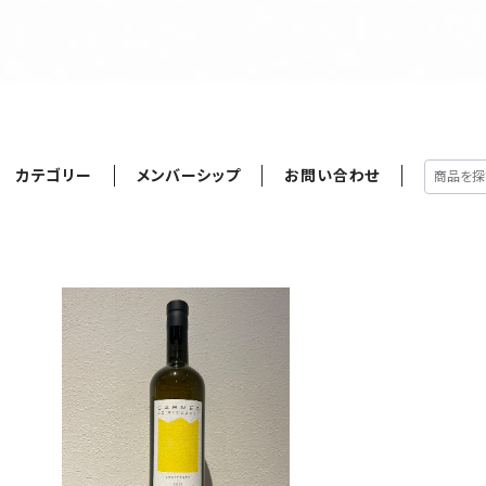
カテゴリー
メンバーシップ
お問い合わせ