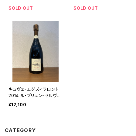
SOLD OUT
SOLD OUT
キュヴェ・エグズィラロント
2014 ル・ブリュン・セルヴネ
イ シャンパーニュ 750ml
¥12,100
CATEGORY