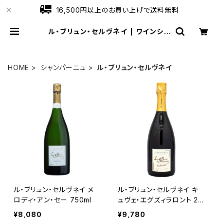
16,500円以上のお買い上げで送料無料
ル・ブリュン・セルヴネイ | ワインショ
ップローブ
HOME
シャンパーニュ
ル・ブリュン・セルヴネイ
ル・ブリュン・セルヴネイ メ
ル・ブリュン・セルヴネイ キ
ロディ・アン・セー 750ml
ュヴェ・エグズィラロント 20
13 750ml
¥8,080
¥9,780