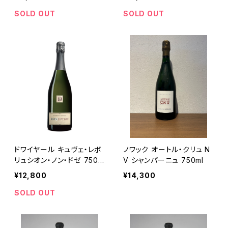
SOLD OUT
SOLD OUT
ドワイヤール キュヴェ・レボ
ノワック オートル・クリュ N
リュシオン・ノン・ドゼ 750m
V シャンパーニュ 750ml
l
¥12,800
¥14,300
SOLD OUT