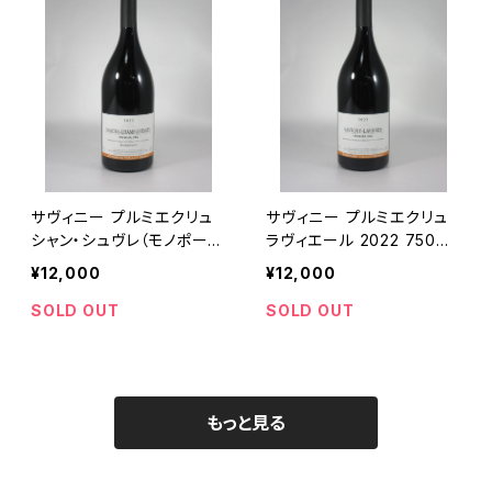
サヴィニー プルミエクリュ
サヴィニー プルミエクリュ
シャン・シュヴレ（モノポー
ラヴィエール 2022 750ml
ル）2022 750ml トロ・ボー
トロ ボー
¥12,000
¥12,000
SOLD OUT
SOLD OUT
もっと見る