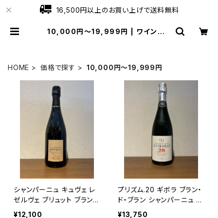
16,500円以上のお買い上げで送料無料
10,000円～19,999円 | ワインショ
ップローブ
HOME
価格で探す
10,000円～19,999円
シャンパーニュ キュヴェ レ
プリズム.20 ギボラ ブラン・
ゼルヴェ ブリュット ブラン
ド・ブラン シャンパーニュ グ
ド ブラン NV 750ml アサイ
ラン・クリュ 750ml
¥12,100
¥13,750