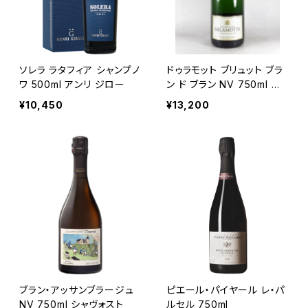
ソレラ ラタフィア シャンプノ
ドゥラモット ブリュット ブラ
ワ 500ml アンリ ジロー
ン ド ブラン NV 750ml シ
ャンパーニュ フランス シャ
¥10,450
¥13,200
ルドネ100％
ブラン・アッサンブラージュ
ピエール・パイヤール レ・パ
NV 750ml シャヴォスト
ルセル 750ml