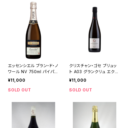
エッセンシエル ブラン・ド・ノ
クリスチャン・ゴセ ブリュッ
ワール NV 750ml パイパ
ト A03 グランクリュ エクス
ー・エドシック
トラ ブリュット 750ml
¥11,000
¥11,000
SOLD OUT
SOLD OUT