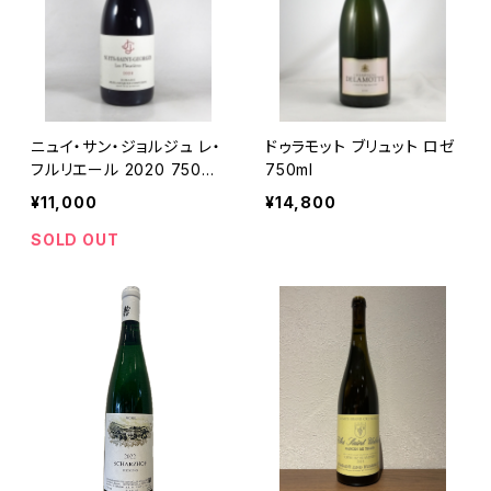
ニュイ・サン・ジョルジュ レ・
ドゥラモット ブリュット ロゼ
フルリエール 2020 750ml
750ml
ジャン・ジャック・コンフュロ
¥11,000
¥14,800
ン
SOLD OUT