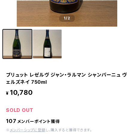
1
/2
ブリュット レゼルヴ ジャン・ラルマン シャンパーニュ ヴ
ェルズネイ 750ml
10,780
¥
SOLD OUT
107
メンバーポイント獲得
※
メンバーシップに登録
し、購入すると獲得できます。