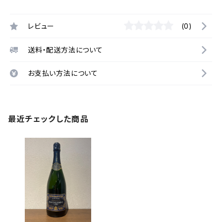
レビュー
(0)
送料・配送方法について
お支払い方法について
最近チェックした商品