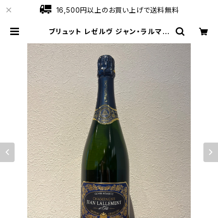
16,500円以上のお買い上げで送料無料
ブリュット レゼルヴ ジャン・ラルマン
シャンパーニュ ヴェルズネイ 750ml
| ワインショップローブ