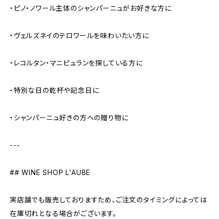
・ピノ・ノワール主体のシャンパーニュがお好きな方に
・ヴェルズネイのテロワールを味わいたい方に
・レコルタン・マニピュランを探している方に
・特別な日の乾杯や記念日に
・シャンパーニュ好きの方への贈り物に
---
## WINE SHOP L'AUBE
実店舗でも販売しておりますため、ご注文のタイミングによっては
在庫切れとなる場合がございます。