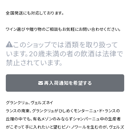
全国発送にも対応しております。
ワイン選びや贈り物のご相談もお気軽にお問い合わせください。
このショップでは酒類を取り扱って
います。20歳未満の者の飲酒は法律で
禁止されています。
再入荷通知を希望する
グランクリュ、ヴェルズネイ
ランスの南東、グランクリュがひしめくモンターニュ・ド・ランスの
丘陵の中でも、有名メゾンのみならずシャンパーニュ中の生産者
がこぞって手に入れたいと望むピノ・ノワールを生むのが、ヴェルズ