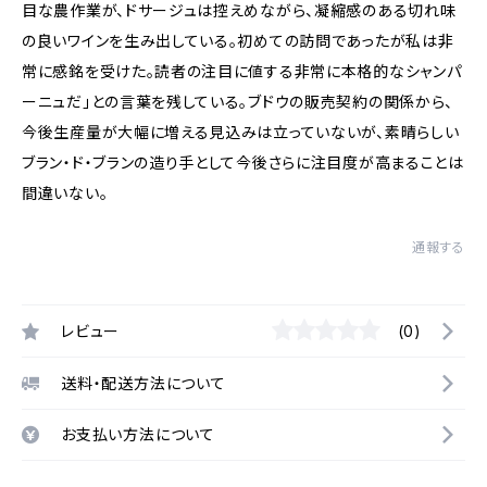
目な農作業が、ドサージュは控えめながら、凝縮感のある切れ味
の良いワインを生み出している。初めての訪問であったが私は非
常に感銘を受けた。読者の注目に値する非常に本格的なシャンパ
ーニュだ」との言葉を残している。ブドウの販売契約の関係から、
今後生産量が大幅に増える見込みは立っていないが、素晴らしい
ブラン・ド・ブランの造り手として今後さらに注目度が高まることは
間違いない。
通報する
レビュー
(0)
送料・配送方法について
お支払い方法について