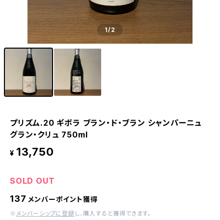
1
/2
プリズム.20 ギボラ ブラン・ド・ブラン シャンパーニュ
グラン・クリュ 750ml
13,750
¥
SOLD OUT
137
メンバーポイント獲得
※
メンバーシップに登録
し、購入すると獲得できます。