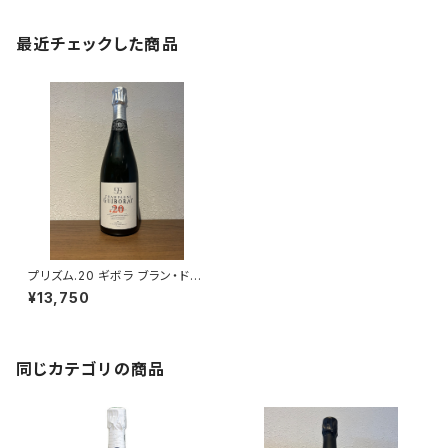
最近チェックした商品
プリズム.20 ギボラ ブラン・ド・
ブラン シャンパーニュ グラン・ク
¥13,750
リュ 750ml
同じカテゴリの商品