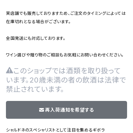
実店舗でも販売しておりますため、ご注文のタイミングによっては
在庫切れとなる場合がございます。
全国発送にも対応しております。
ワイン選びや贈り物のご相談もお気軽にお問い合わせください。
このショップでは酒類を取り扱って
います。20歳未満の者の飲酒は法律で
禁止されています。
再入荷通知を希望する
シャルドネのスペシャリストとして注目を集めるギボラ