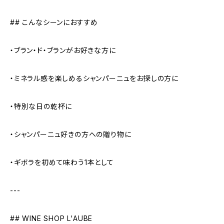
## こんなシーンにおすすめ
・ブラン・ド・ブランがお好きな方に
・ミネラル感を楽しめるシャンパーニュをお探しの方に
・特別な日の乾杯に
・シャンパーニュ好きの方への贈り物に
・ギボラを初めて味わう1本として
---
## WINE SHOP L'AUBE