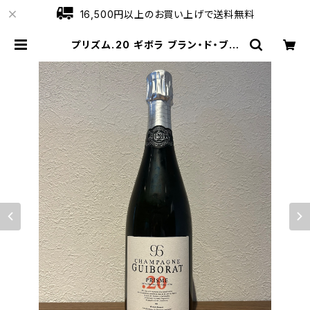
16,500円以上のお買い上げで送料無料
プリズム.20 ギボラ ブラン・ド・ブラ
ン シャンパーニュ グラン・クリュ 75
0ml | ワインショップローブ