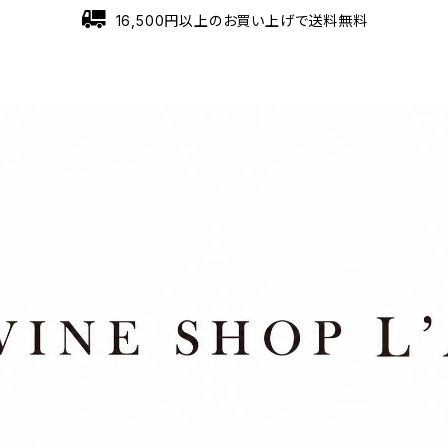
16,500円以上のお買い上げで送料無料