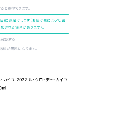
すると獲得できます。
(日)にお届けします（お届け先によって、最
加される場合があります）。
を確認する
内送料が無料になります。
・カイユ 2022 ル・クロ・デュ・カイユ
0ml