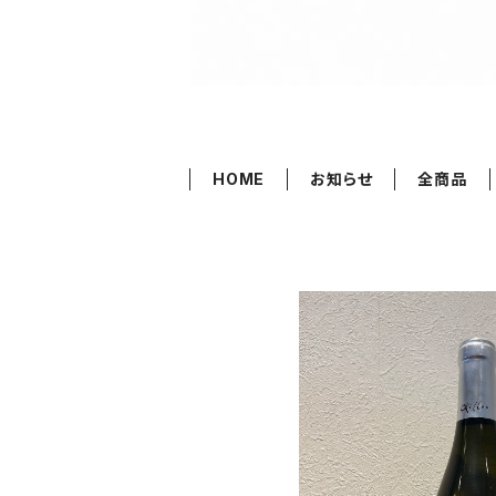
HOME
お知らせ
全商品