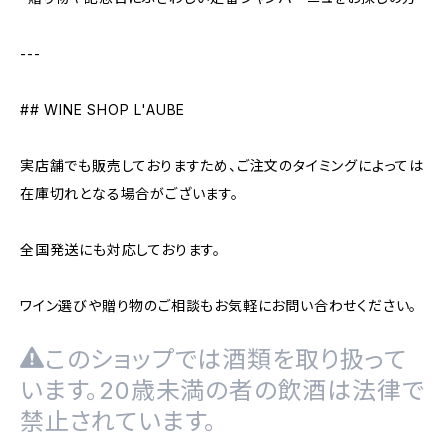
---
## WINE SHOP L'AUBE
実店舗でも販売しておりますため、ご注文のタイミングによっては
在庫切れとなる場合がございます。
全国発送にも対応しております。
ワイン選びや贈り物のご相談もお気軽にお問い合わせください。
このショップでは酒類を取り扱って
います。20歳未満の者の飲酒は法律で
禁止されています。