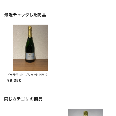
最近チェックした商品
ドゥラモット ブリュット NV シャ
ンパーニュ 750ml
¥9,350
同じカテゴリの商品