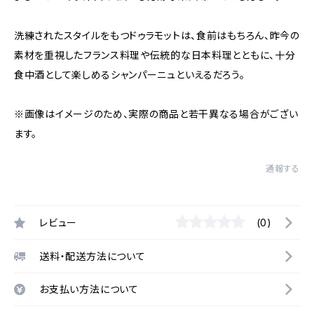
洗練されたスタイルをもつドゥラモットは、食前はもちろん、昨今の
素材を重視したフランス料理や伝統的な日本料理とともに、十分
食中酒として楽しめるシャンパーニュといえるだろう。
※画像はイメージのため、実際の商品と若干異なる場合がござい
ます。
通報する
レビュー
(0)
送料・配送方法について
お支払い方法について