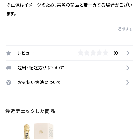
※画像はイメージのため、実際の商品と若干異なる場合がござい
ます。
通報する
レビュー
(0)
送料・配送方法について
お支払い方法について
最近チェックした商品