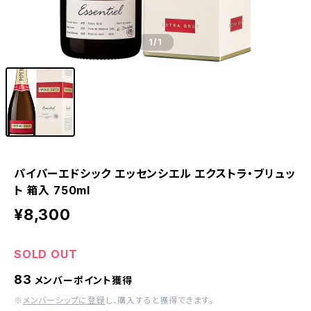
1
/1
パイパーエドシック エッセンシエル エクストラ・ブリュッ
ト 箱入 750ml
¥8,300
SOLD OUT
83
メンバーポイント獲得
※
メンバーシップに登録
し、購入すると獲得できます。