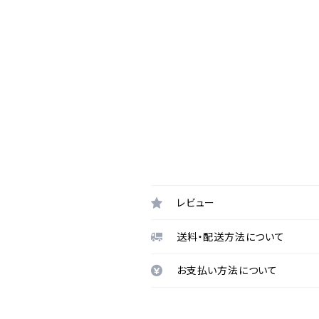
レビュー
送料・配送方法について
お支払い方法について