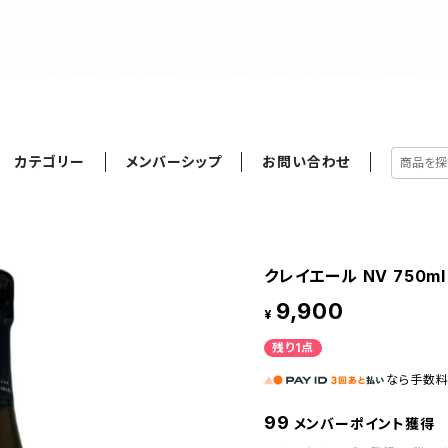
カテゴリー
メンバーシップ
お問い合わせ
クレイエール NV 750m
9,900
¥
残り1点
なら
手数
99
メンバーポイント獲得