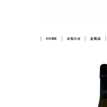
HOME
お知らせ
全商品