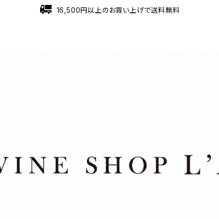
16,500円以上のお買い上げで送料無料