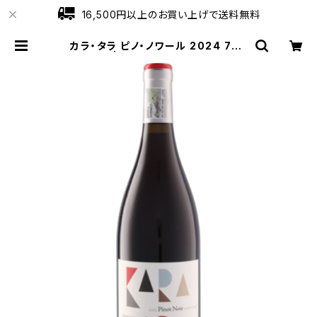
16,500円以上のお買い上げで送料無料
カラ・タラ ピノ・ノワール 2024 750
ml | ワインショップローブ