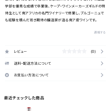
学部を優秀な成績で卒業後、ケープ・ワインメーカーズギルドの特
待生として南アフリカの名門ワイナリーで修業し、ブルゴーニュで
も経験を積んだ若き期待の醸造家が造る南ア産ワインです。
通報する
レビュー
(0)
送料・配送方法について
お支払い方法について
最近チェックした商品