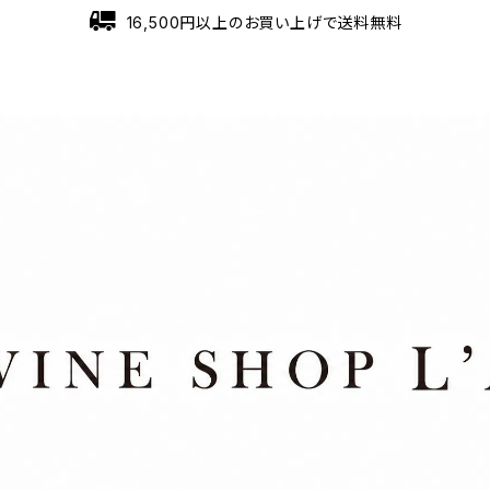
16,500円以上のお買い上げで送料無料