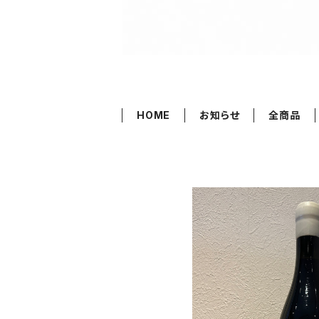
HOME
お知らせ
全商品