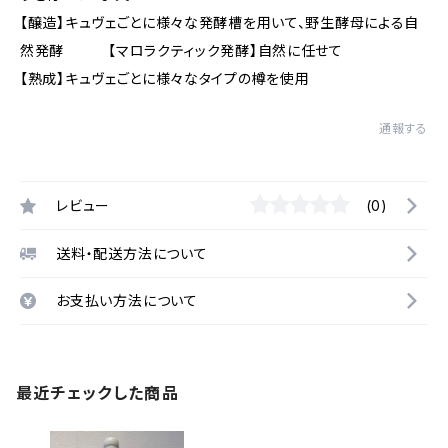
【醸造】キュヴェごとに様々な発酵槽を用いて、野生酵母による自
然発酵 【マロラクティック発酵】自然に任せて
【熟成】キュヴェごとに様々なタイプの樽を使用
通報する
レビュー
(0)
送料・配送方法について
お支払い方法について
最近チェックした商品