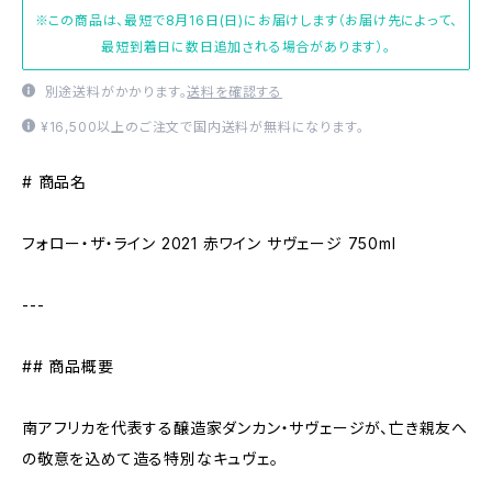
※この商品は、最短で8月16日(日)にお届けします（お届け先によって、
最短到着日に数日追加される場合があります）。
別途送料がかかります。
送料を確認する
¥16,500以上のご注文で国内送料が無料になります。
# 商品名
フォロー・ザ・ライン 2021 赤ワイン サヴェージ 750ml
---
## 商品概要
南アフリカを代表する醸造家ダンカン・サヴェージが、亡き親友へ
の敬意を込めて造る特別なキュヴェ。