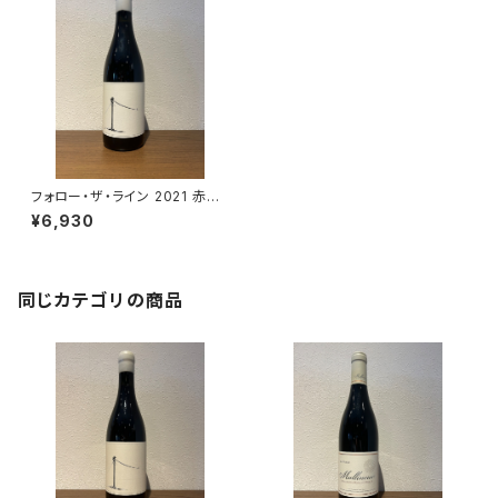
フォロー・ザ・ライン 2021 赤ワ
イン サヴェージ 750ml
¥6,930
同じカテゴリの商品