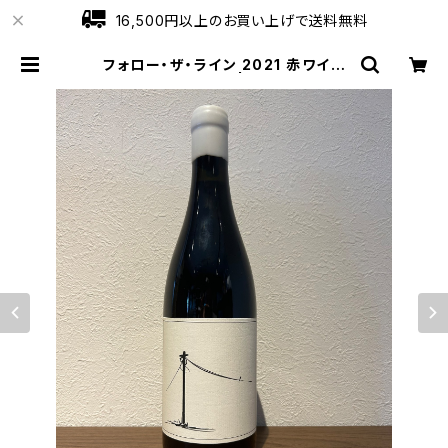
16,500円以上のお買い上げで送料無料
フォロー・ザ・ライン 2021 赤ワイン
サヴェージ 750ml | ワインショップ
ローブ