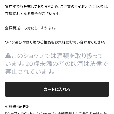
実店舗でも販売しておりますため、ご注文のタイミングによっては
在庫切れとなる場合がございます。
全国発送にも対応しております。
ワイン選びや贈り物のご相談もお気軽にお問い合わせください。
このショップでは酒類を取り扱って
います。20歳未満の者の飲酒は法律で
禁止されています。
カートに入れる
≪詳細・歴史≫
『ケープ・ポイント・ヴィンヤーズ』 の醸造長としてその名を馳せた