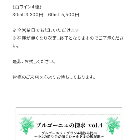
《白ワイン4種》
30ml：3,300円 60ml：5,500円
※全営業日でお試しいただけます。
※在庫が無くなり次第、終了となりますのでご了承くださ
い。
是非、お試しください。
皆様のご来店を心よりお待ちしております。