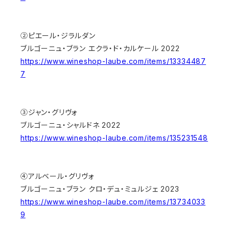
②ピエール・ジラルダン
ブルゴーニュ・ブラン エクラ・ド・カルケール 2022
https://www.wineshop-laube.com/items/13334487
7
③ジャン・グリヴォ
ブルゴーニュ・シャルドネ 2022
https://www.wineshop-laube.com/items/135231548
④アルベール・グリヴォ
ブルゴーニュ・ブラン クロ・デュ・ミュルジェ 2023
https://www.wineshop-laube.com/items/13734033
9