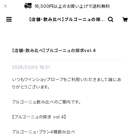
16,500円以上のお買い上げで送料無料
【店舗・飲み比べ】ブルゴーニュの探求
vol.4 | ワインショップローブ
【店舗・飲み比べ】ブルゴーニュの探求vol.4
2026/03/04 18:01
いつもワインショップローブをご利用いただきまして誠にあ
りがとうございます。
ブルゴーニュ飲み比べのご案内です。
【ブルゴーニュの探求 vol.4】
ブルゴーニュ・ブラン4種飲み比べ