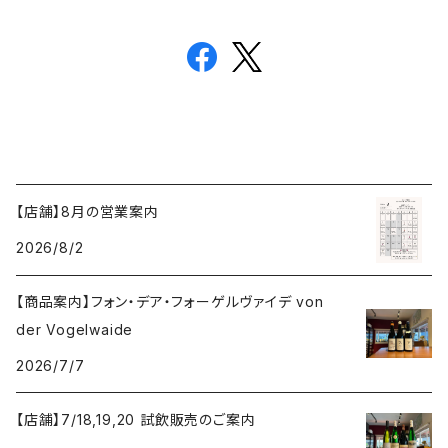
【店舗】8月の営業案内
2026/8/2
【商品案内】フォン・デア・フォーゲルヴァイデ von
der Vogelwaide
2026/7/7
【店舗】7/18,19,20 試飲販売のご案内