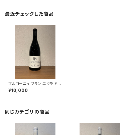
最近チェックした商品
ブルゴーニュ ブラン エクラ ド
カルケール 2022 ピエール ジラ
¥10,000
ルダン
同じカテゴリの商品