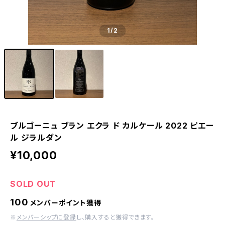
1
/2
ブルゴーニュ ブラン エクラ ド カルケール 2022 ピエー
ル ジラルダン
¥10,000
SOLD OUT
100
メンバーポイント獲得
※
メンバーシップに登録
し、購入すると獲得できます。