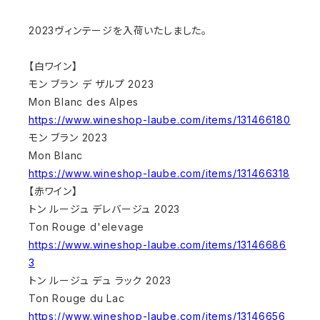
2023ヴィンテージを入荷いたしました。
【白ワイン】
モン ブラン デ ザルプ 2023
Mon Blanc des Alpes
https://www.wineshop-laube.com/items/131466180
モン ブラン 2023
Mon Blanc
https://www.wineshop-laube.com/items/131466318
【赤ワイン】
トン ルージュ デレバージュ 2023
Ton Rouge d'elevage
https://www.wineshop-laube.com/items/13146686
3
トン ルージュ デュ ラック 2023
Ton Rouge du Lac
https://www.wineshop-laube.com/items/13146656