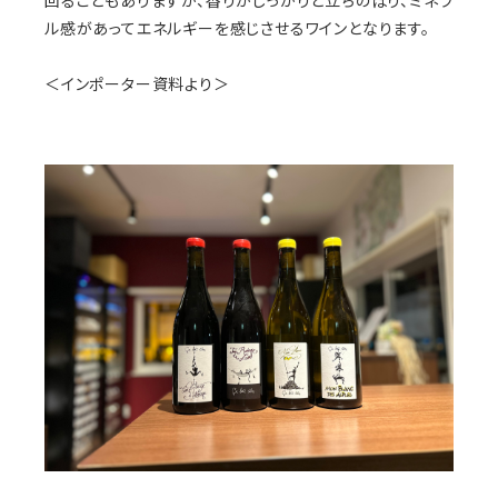
回ることもありますが、香りがしっかりと立ちのぼり、ミネラ
ル感があってエネルギーを感じさせるワインとなります。
＜インポーター資料より＞