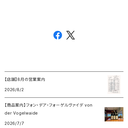
【店舗】8月の営業案内
2026/8/2
【商品案内】フォン・デア・フォーゲルヴァイデ von
der Vogelwaide
2026/7/7