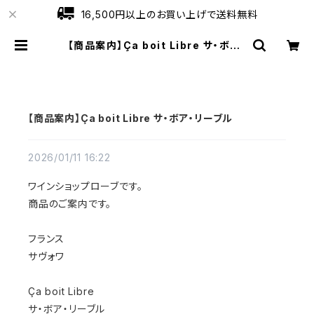
16,500円以上のお買い上げで送料無料
【商品案内】Ça boit Libre サ・ボア・
リーブル | ワインショップローブ
【商品案内】Ça boit Libre サ・ボア・リーブル
2026/01/11 16:22
ワインショップローブです。
商品のご案内です。
フランス
サヴォワ
Ça boit Libre
サ・ボア・リーブル