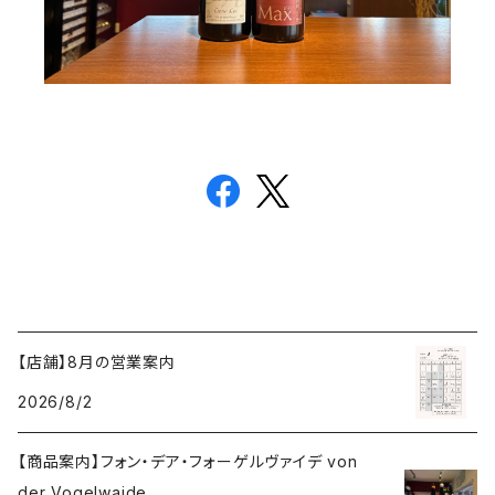
【店舗】8月の営業案内
2026/8/2
【商品案内】フォン・デア・フォーゲルヴァイデ von
der Vogelwaide