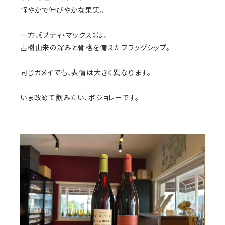
軽やかで伸びやかな果実。
一方、《プティ・マックス》は、
古樹由来の深みと骨格を備えたフラッグシップ。
同じガメイでも、表情は大きく異なります。
いま改めて飲みたい、ボジョレーです。