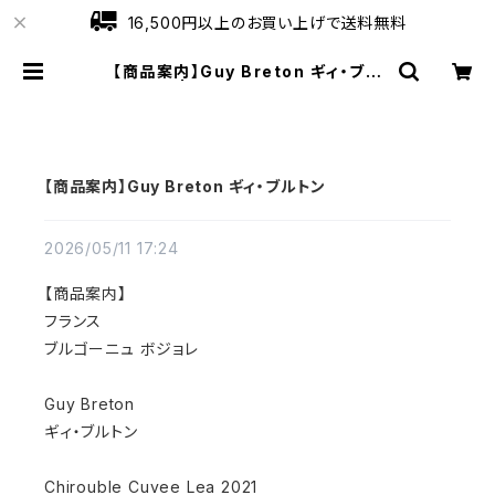
16,500円以上のお買い上げで送料無料
【商品案内】Guy Breton ギィ・ブル
トン | ワインショップローブ
【商品案内】Guy Breton ギィ・ブルトン
2026/05/11 17:24
【商品案内】
フランス
ブルゴーニュ ボジョレ
Guy Breton
ギィ・ブルトン
Chirouble Cuvee Lea 2021