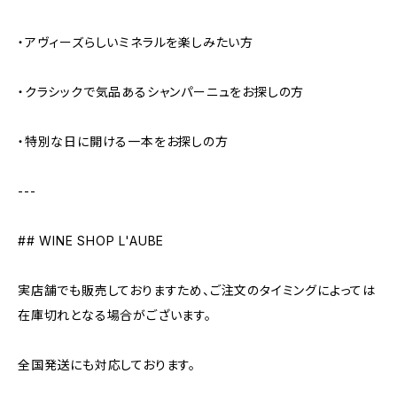
・アヴィーズらしいミネラルを楽しみたい方
・クラシックで気品あるシャンパーニュをお探しの方
・特別な日に開ける一本をお探しの方
---
## WINE SHOP L'AUBE
実店舗でも販売しておりますため、ご注文のタイミングによっては
在庫切れとなる場合がございます。
全国発送にも対応しております。