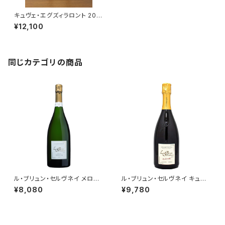
キュヴェ・エグズィラロント 201
4 ル・ブリュン・セルヴネイ シャ
¥12,100
ンパーニュ 750ml
同じカテゴリの商品
ル・ブリュン・セルヴネイ メロデ
ル・ブリュン・セルヴネイ キュヴ
ィ・アン・セー 750ml
ェ・エグズィラロント 2013 750
¥8,080
¥9,780
ml