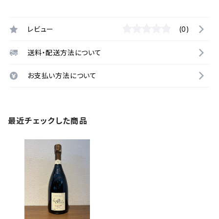
レビュー
(0)
送料・配送方法について
お支払い方法について
最近チェックした商品