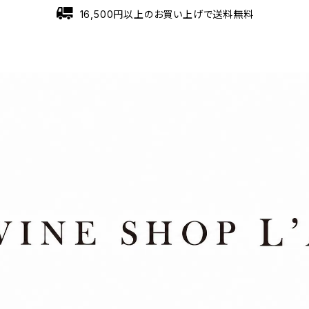
16,500円以上のお買い上げで送料無料