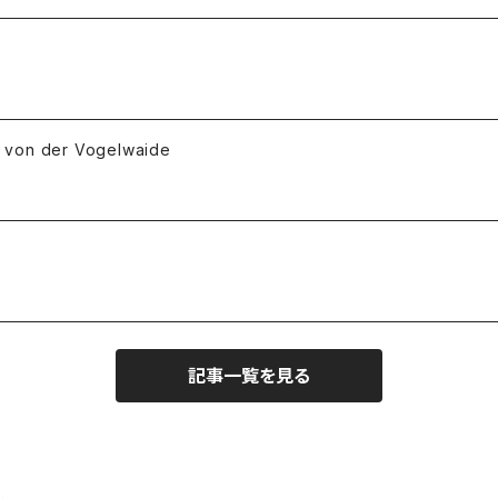
 der Vogelwaide
記事一覧を見る