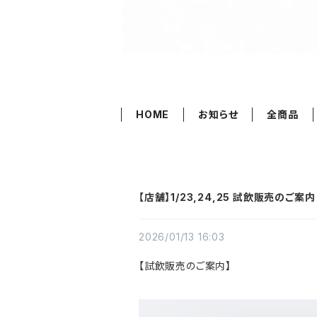
HOME
お知らせ
全商品
【店舗】1/23,24,25 試飲販売のご案内
2026/01/13 16:03
【試飲販売のご案内】