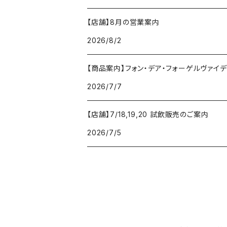
【店舗】8月の営業案内
2026/8/2
【商品案内】フォン・デア・フォーゲルヴァイデ von
2026/7/7
【店舗】7/18,19,20 試飲販売のご案内
2026/7/5