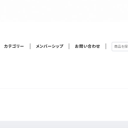
カテゴリー
メンバーシップ
お問い合わせ