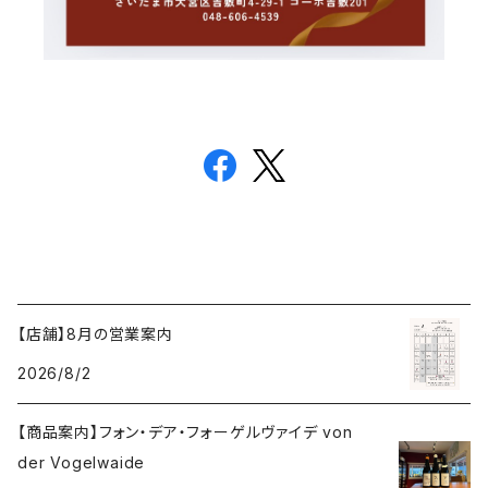
【店舗】8月の営業案内
2026/8/2
【商品案内】フォン・デア・フォーゲルヴァイデ von
der Vogelwaide