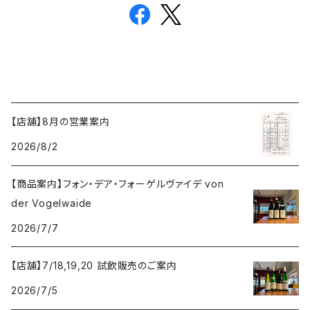
【店舗】8月の営業案内
2026/8/2
【商品案内】フォン・デア・フォーゲルヴァイデ von
der Vogelwaide
2026/7/7
【店舗】7/18,19,20 試飲販売のご案内
2026/7/5