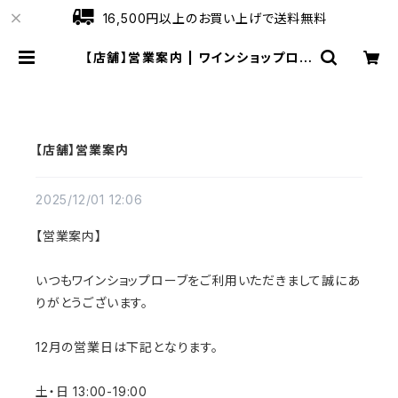
16,500円以上のお買い上げで送料無料
【店舗】営業案内 | ワインショップロー
ブ
【店舗】営業案内
2025/12/01 12:06
【営業案内】
いつもワインショップローブをご利用いただきまして誠にあ
りがとうございます。
12月の営業日は下記となります。
土・日 13:00-19:00