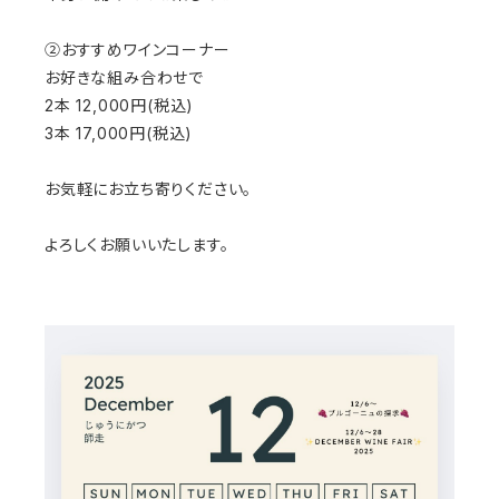
②おすすめワインコーナー
お好きな組み合わせで
2本 12,000円(税込)
3本 17,000円(税込)
お気軽にお立ち寄りください。
よろしくお願いいたします。