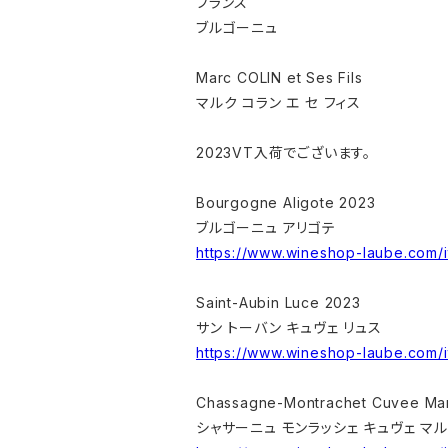
フランス
ブルゴーニュ
Marc COLIN et Ses Fils
マルク コラン エ セ フィス
2023VT入荷でございます。
Bourgogne Aligote 2023
ブルゴーニュ アリゴテ
https://www.wineshop-laube.com/
Saint-Aubin Luce 2023
サン トーバン キュヴェ リュス
https://www.wineshop-laube.com/i
Chassagne-Montrachet Cuvee Mar
シャサーニュ モンラッシェ キュヴェ マ