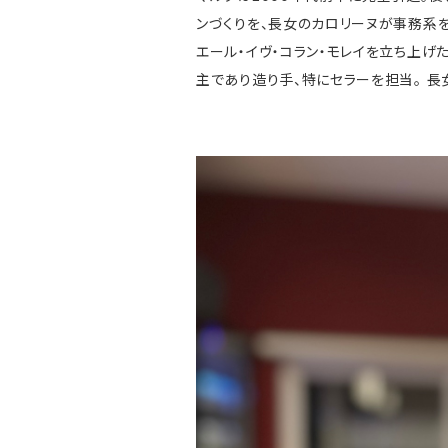
ンづくりを、長女のカロリーヌが事務系を
エール・イヴ・コラン・モレイを立ち上げ
主であり造り手、特にセラーを担当。 長