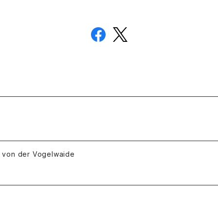
 der Vogelwaide