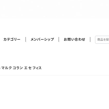
カテゴリー
メンバーシップ
お問い合わせ
ls マルク コラン エ セ フィス