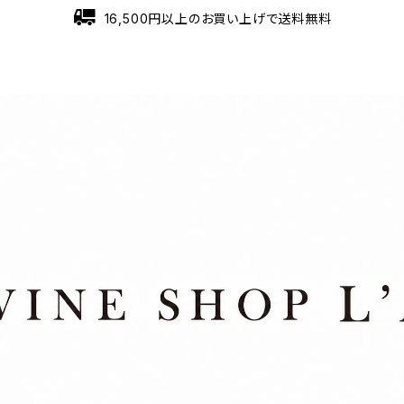
16,500円以上のお買い上げで送料無料