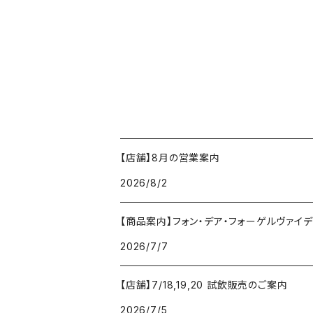
【店舗】8月の営業案内
2026/8/2
【商品案内】フォン・デア・フォーゲルヴァイデ von
2026/7/7
【店舗】7/18,19,20 試飲販売のご案内
2026/7/5