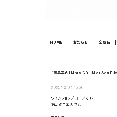
HOME
お知らせ
全商品
【商品案内】Marc COLIN et Ses Fi
2025/10/04 15:56
ワインショップローブです。
商品のご案内です。