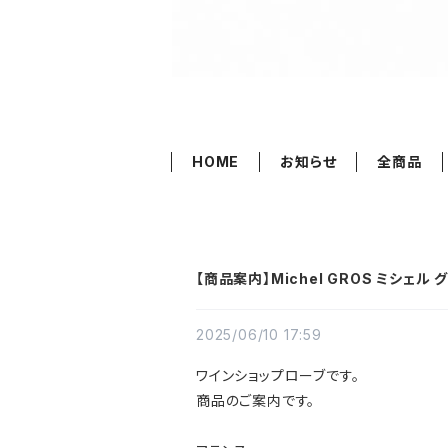
HOME
お知らせ
全商品
【商品案内】Michel GROS ミシェル 
2025/06/10 17:59
ワインショップローブです。
商品のご案内です。