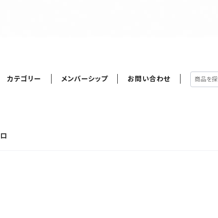
カテゴリー
メンバーシップ
お問い合わせ
グロ