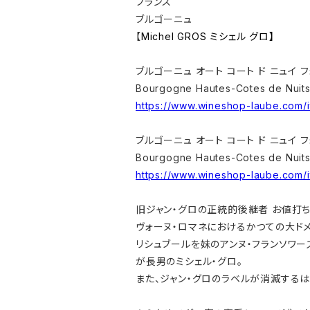
フランス
ブルゴーニュ
【
Michel GROS ミシェル グロ】
ブルゴーニュ オート コート ド ニュイ フ
Bourgogne Hautes-Cotes de Nuits 
https://www.wineshop-laube.com/
ブルゴーニュ オート コート ド ニュイ フ
Bourgogne Hautes-Cotes de Nuits
https://www.wineshop-laube.com/
旧ジャン・グロの正統的後継者 お値打ち
ヴォーヌ・ロマネにおけるかつての大ドメ
リシュブールを妹のアンヌ・フランソワーズ
が長男のミシェル・グロ。
また、ジャン・グロのラベルが消滅するは