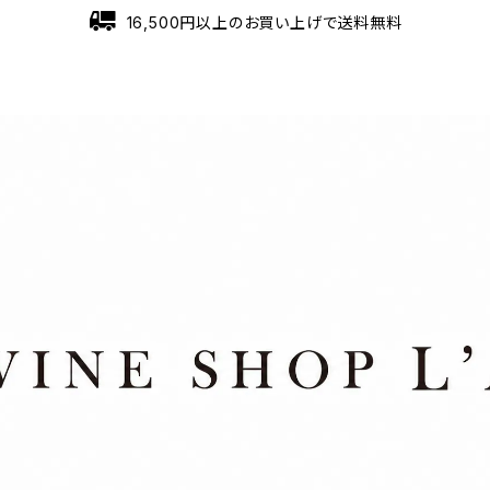
16,500円以上のお買い上げで送料無料