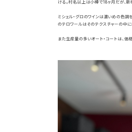
ける。村名以上は小樽で18ヶ月だが、新樽
ミシェル・グロのワインは濃いめの色調
のテロワールはそのテクスチャーの中に
また生産量の多いオート・コートは、価格