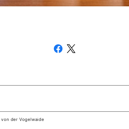
 der Vogelwaide