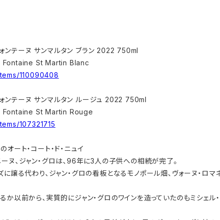
ォンテーヌ サンマルタン ブラン 2022 750ml
Fontaine St Martin Blanc
items/110090408
ォンテーヌ サンマルタン ルージュ 2022 750ml
 Fontaine St Martin Rouge
items/107321715
のオート・コート・ド・ニュイ
ーヌ、ジャン・グロは、96年に3人の子供への相続が完了。
に譲る代わり、ジャン・グロの看板となるモノポール畑、ヴォーヌ・ロマネ1
るか以前から、実質的にジャン・グロのワインを造っていたのもミシェル・