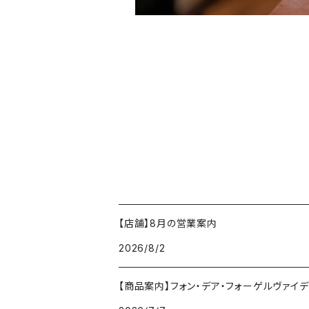
【店舗】8月の営業案内
2026/8/2
【商品案内】フォン・デア・フォーゲルヴァイデ von