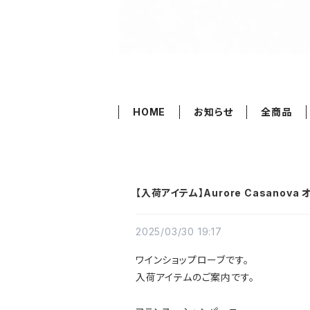
HOME
お知らせ
全商品
【入荷アイテム】Aurore Casanov
2025/03/30 19:17
ワインショップローブです。
入荷アイテムのご案内です。