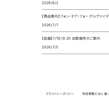
2026/8/2
【商品案内】フォン・デア・フォーゲルヴァイデ von
2026/7/7
【店舗】7/18,19,20 試飲販売のご案内
2026/7/5
プライバシーポリシー
特定商取引法に基