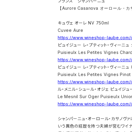
フランス シャンパーニュ
【Aurore Casanova オーロール
キュヴェ オーレ NV 750ml
Cuvee Aure
https://www.wineshop-laube.com/
ピュイジュー レ・プティット・ヴィーニュ シ
Puisieulx Les Petites Vignes Cha
https://www.wineshop-laube.com/
ピュイジュー レ・プティット・ヴィーニュ ピ
Puisieulx Les Petites Vignes Pinot
https://www.wineshop-laube.com/
ル・メニル・シュール・オジェ ピュイジュー 
Le Mesnil Sur Oger Puisieulx Unio
https://www.wineshop-laube.com/
シャンパーニュ・オーロール・カサノヴァ
いう異色の経歴を持つ夫婦が営むワイナ