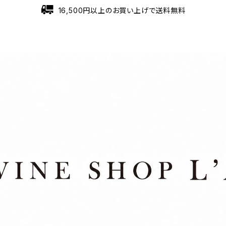
16,500円以上のお買い上げで送料無料