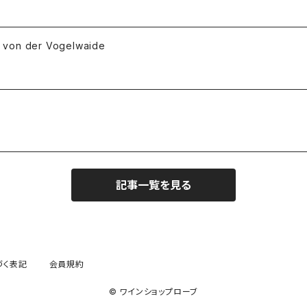
 der Vogelwaide
記事一覧を見る
づく表記
会員規約
© ワインショップローブ