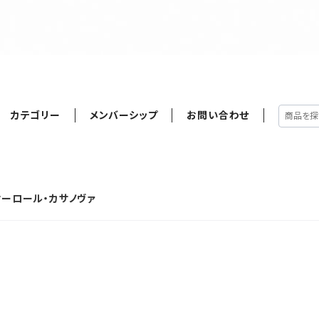
カテゴリー
メンバーシップ
お問い合わせ
a オーロール・カサノヴァ