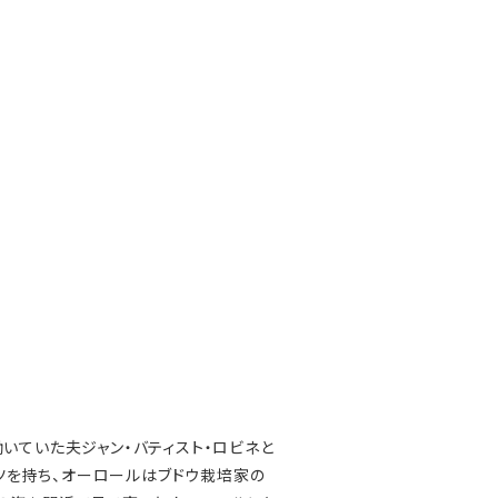
いていた夫ジャン・バティスト・ロビネと
ツを持ち、オーロールはブドウ栽培家の