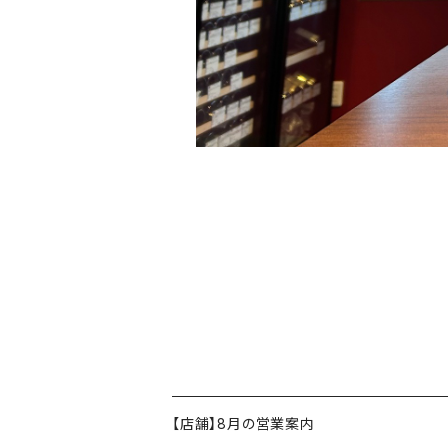
【店舗】8月の営業案内