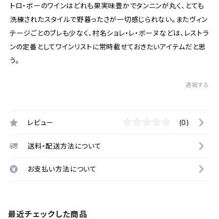
トロ・ボーのワインはどれも果実味豊かでタンニンが丸く、とても
洗練されたスタイルで野暮ったさが一切感じられない。またヴィン
テージごとのブレも少なく、村名ショレ・レ・ボーヌなどは、レストラ
ンの定番としてワインリストに常時載せておきたいアイテムだと思
う。
通報する
レビュー
(0)
送料・配送方法について
お支払い方法について
最近チェックした商品