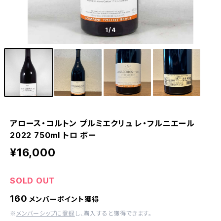
1
/4
アロース・コルトン プルミエクリュ レ・フルニエール
2022 750ml トロ ボー
¥16,000
SOLD OUT
160
メンバーポイント獲得
※
メンバーシップに登録
し、購入すると獲得できます。