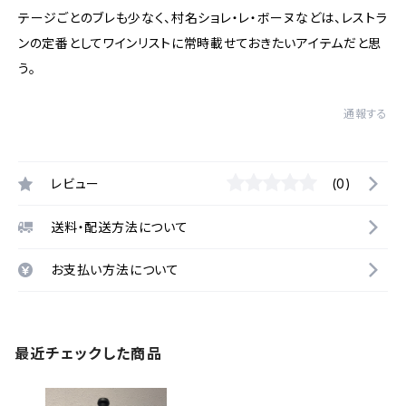
テージごとのブレも少なく、村名ショレ・レ・ボーヌなどは、レストラ
ンの定番としてワインリストに常時載せておきたいアイテムだと思
う。
通報する
レビュー
(0)
送料・配送方法について
お支払い方法について
最近チェックした商品