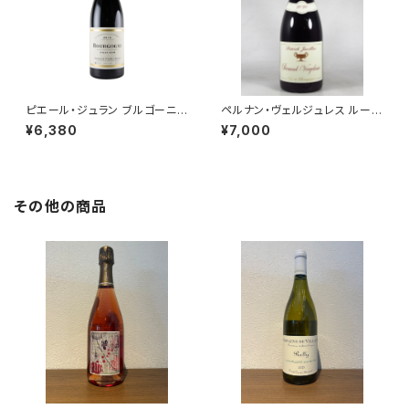
ピエール・ジュラン ブルゴーニュ
ペルナン・ヴェルジュレス ルージ
コート・ドール ピノ・ノワール 20
ュ 2020 750ml パトリック・ジ
¥6,380
¥7,000
22 750ml
ャヴィリエ
その他の商品