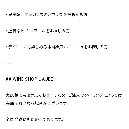
・果実味とエレガンスのバランスを重視する方
・上質なピノ・ノワールをお探しの方
・デイリーにも楽しめる本格派ブルゴーニュをお探しの方
---
## WINE SHOP L'AUBE
実店舗でも販売しておりますため、ご注文のタイミングによっては
在庫切れとなる場合がございます。
全国発送にも対応しております。