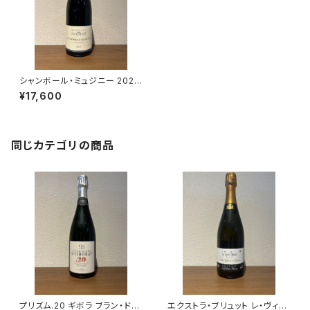
シャンボール・ミュジニー 2023
750ml レシュノー
¥17,600
同じカテゴリの商品
プリズム.20 ギボラ ブラン・ド・
エクストラ・ブリュット レ・ヴィー