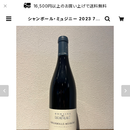
16,500円以上のお買い上げで送料無料
シャンボール・ミュジニー 2023 750
ml レシュノー | ワインショップロー
ブ