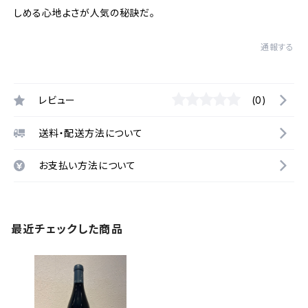
しめる心地よさが人気の秘訣だ。
通報する
レビュー
(0)
送料・配送方法について
お支払い方法について
最近チェックした商品