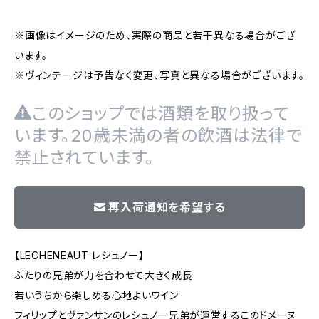
※画像はイメージのため、実際の商品と若干異なる場合がござ
います。
※ヴィンテージは予告なく変更、写真と異なる場合がございます。
このショップでは酒類を取り扱って
います。20歳未満の者の飲酒は法律で
禁止されています。
再入荷通知を希望する
【LECHENEAUT レシュノー】
ふたりの兄弟が力を合わせて大きく成長
若いうちから楽しめる心地よいワイン
フィリップとヴァンサンのレシュノー兄弟が運営するこのドメーヌ