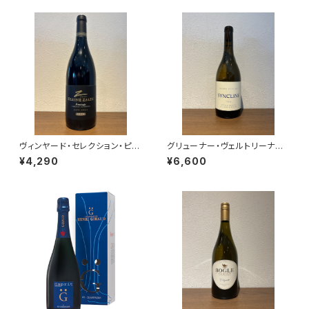
ヴィンヤード・セレクション・ピノ
グリューナー・ヴェルトリーナー
タージュ 2023 クライン・ザル
2024 シンクライン・ワイナリー
¥4,290
¥6,600
ゼ・ワインズ
白ワイン 750ml