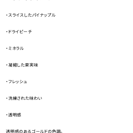
・スライスしたパイナップル
・ドライピーチ
・ミネラル
・凝縮した果実味
・フレッシュ
・洗練された味わい
・透明感
透明感のあるゴールドの色調。