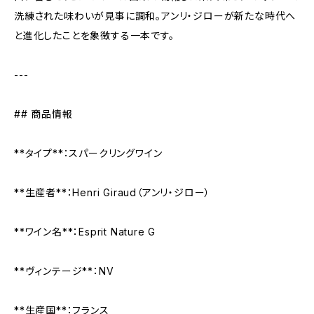
洗練された味わいが見事に調和。アンリ・ジローが新たな時代へ
と進化したことを象徴する一本です。
---
## 商品情報
**タイプ**：スパークリングワイン
**生産者**：Henri Giraud（アンリ・ジロー）
**ワイン名**：Esprit Nature G
**ヴィンテージ**：NV
**生産国**：フランス