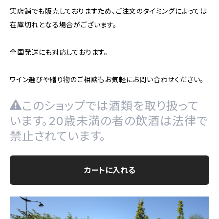
実店舗でも販売しておりますため、ご注文のタイミングによっては
在庫切れとなる場合がございます。
全国発送にも対応しております。
ワイン選びや贈り物のご相談もお気軽にお問い合わせください。
このショップでは酒類を取り扱って
います。20歳未満の者の飲酒は法律で
禁止されています。
カートに入れる