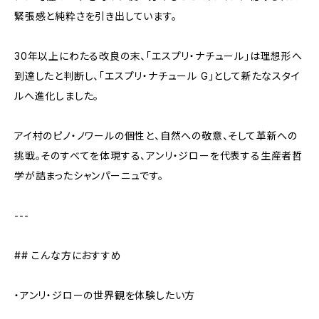
緊張感と純粋さを引き出しています。
30年以上にわたる改良の末、「エスプリ・ナチュール」は理想形へ
到達したと判断し、「エスプリ・ナチュール G」として新たなスタイ
ルへ進化しました。
アイ村のピノ・ノワールの個性と、自然への敬意、そして革新への
挑戦。そのすべてを体現する、アンリ・ジローを代表する生産者哲
学が詰まったシャンパーニュです。
---
## こんな方におすすめ
・アンリ・ジローの世界観を体験したい方