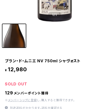
1
/1
ブラン・ド・ムニエ NV 750ml シャヴォスト
12,980
¥
SOLD OUT
129
メンバーポイント獲得
※
メンバーシップに登録
し、購入すると獲得できます。
別途送料がかかります。
送料を確認する