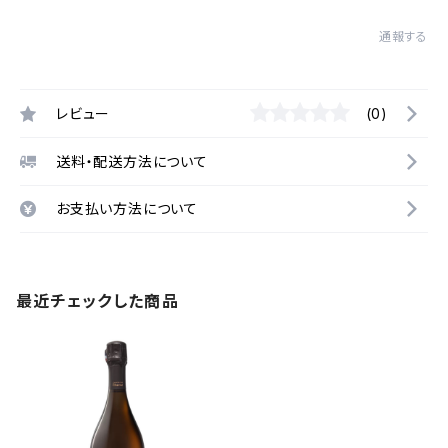
通報する
レビュー
(0)
送料・配送方法について
お支払い方法について
最近チェックした商品