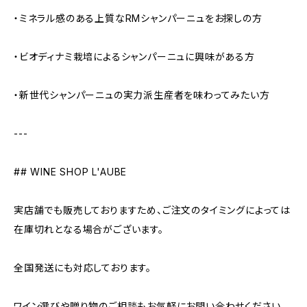
・ミネラル感のある上質なRMシャンパーニュをお探しの方
・ビオディナミ栽培によるシャンパーニュに興味がある方
・新世代シャンパーニュの実力派生産者を味わってみたい方
---
## WINE SHOP L'AUBE
実店舗でも販売しておりますため、ご注文のタイミングによっては
在庫切れとなる場合がございます。
全国発送にも対応しております。
ワイン選びや贈り物のご相談もお気軽にお問い合わせください。