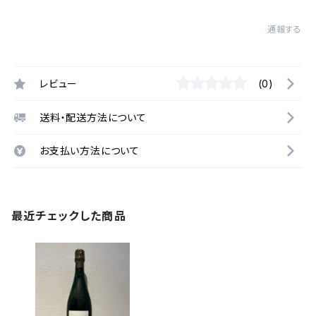
通報する
レビュー
(0)
送料・配送方法について
お支払い方法について
最近チェックした商品