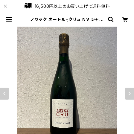
16,500円以上のお買い上げで送料無料
ノワック オートル・クリュ NV シャン
パーニュ 750ml | ワインショップロ
ーブ