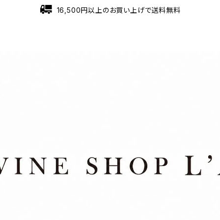
16,500円以上のお買い上げで送料無料