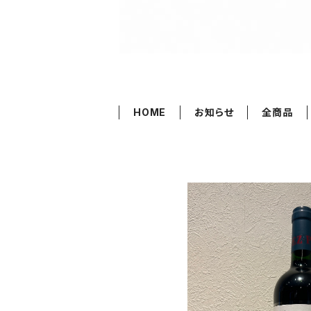
HOME
お知らせ
全商品