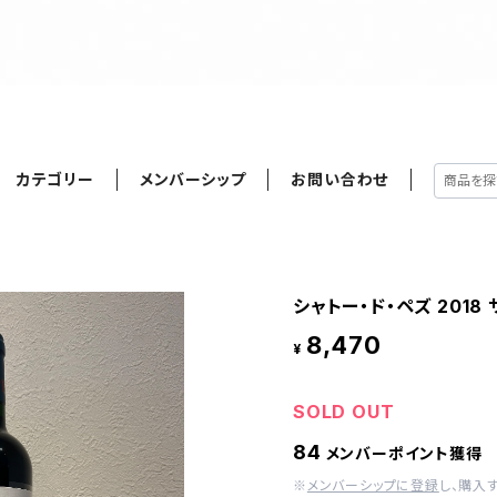
カテゴリー
メンバーシップ
お問い合わせ
シャトー・ド・ペズ 2018 
8,470
¥
SOLD OUT
84
メンバーポイント獲得
※
メンバーシップに登録
し、購入