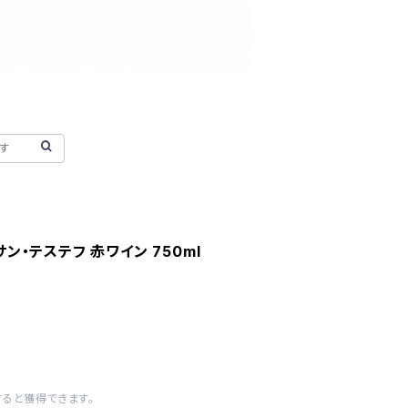
サン・テステフ 赤ワイン 750ml
すると獲得できます。