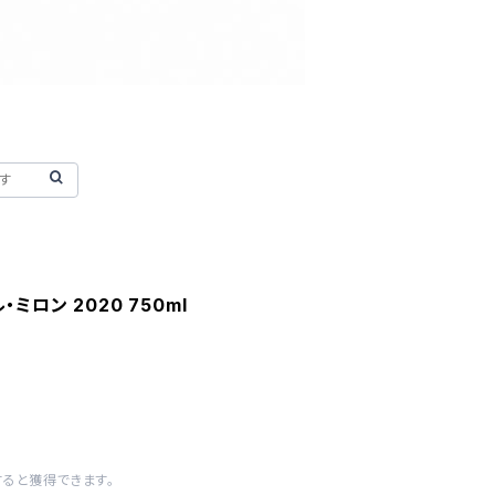
ミロン 2020 750ml
すると獲得できます。