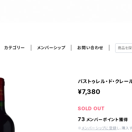
カテゴリー
メンバーシップ
お問い合わせ
パストゥレル・ド・クレール・
¥7,380
SOLD OUT
73
メンバーポイント獲得
※
メンバーシップに登録
し、購入