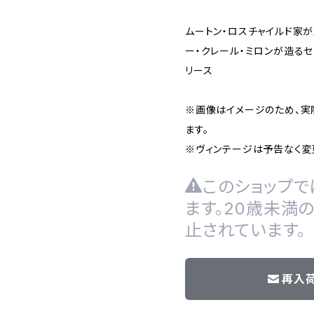
ムートン・ロスチャイルド家
ー・クレール・ミロンが造るセ
リース
※画像はイメージのため、実
ます。
※ヴィンテージは予告なく変
このショップで
ます。20歳未満
止されています。
再入