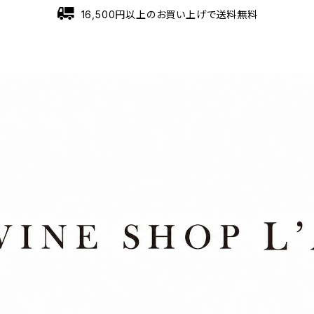
16,500円以上のお買い上げで送料無料