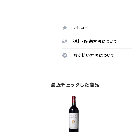
レビュー
送料・配送方法について
お支払い方法について
最近チェックした商品