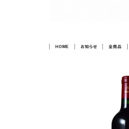
HOME
お知らせ
全商品