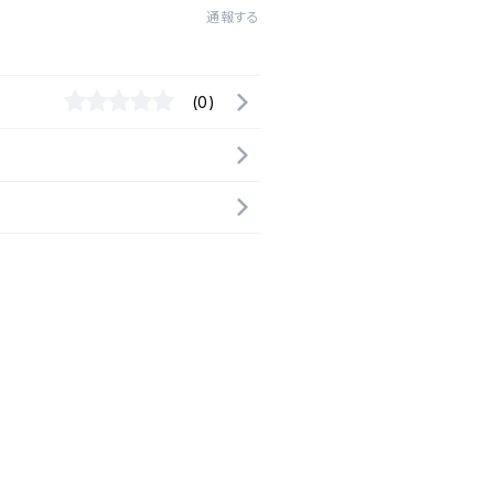
通報する
(0)