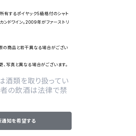
が所有するポイヤック5級格付のシャト
カンドワイン。2009年がファーストリ
際の商品と若干異なる場合がござい
更、写真と異なる場合がございます。
は酒類を取り扱ってい
の者の飲酒は法律で禁
荷通知を希望する