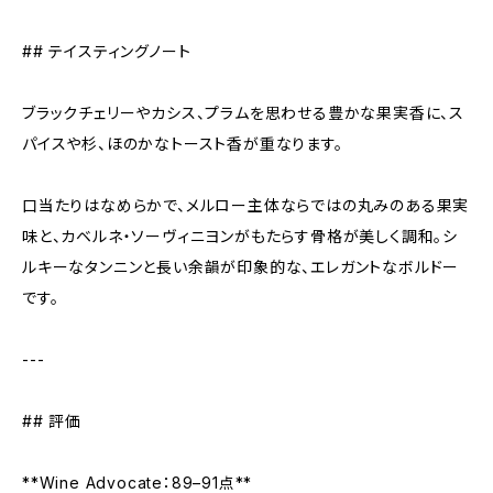
## テイスティングノート
ブラックチェリーやカシス、プラムを思わせる豊かな果実香に、ス
パイスや杉、ほのかなトースト香が重なります。
口当たりはなめらかで、メルロー主体ならではの丸みのある果実
味と、カベルネ・ソーヴィニヨンがもたらす骨格が美しく調和。シ
ルキーなタンニンと長い余韻が印象的な、エレガントなボルドー
です。
---
## 評価
**Wine Advocate：89–91点**