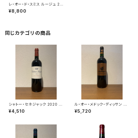
レ・オー・ド・スミス ルージュ 20
19 ペサック・レオニャン 750ml
¥8,800
同じカテゴリの商品
シャトー・セネジャック 2020 赤
ル・オー・メドック・ディッサン 20
ワイン フランス ボルドー オー・
18 赤ワイン フランス ボルドー
¥4,510
¥5,720
メドック 750ml
750ml