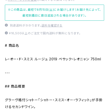
※この商品は、最短で8月15日(土)にお届けします（お届け先によって、
最短到着日に数日追加される場合があります）。
別途送料がかかります。
送料を確認する
¥16,500以上のご注文で国内送料が無料になります。
# 商品名
レ・オー・ド・スミス ルージュ 2019 ペサック・レオニャン 750ml
---
## 商品概要
グラーヴ格付シャトー「シャトー・スミス・オー・ラフィット」が手掛
けるセカンドワイン。