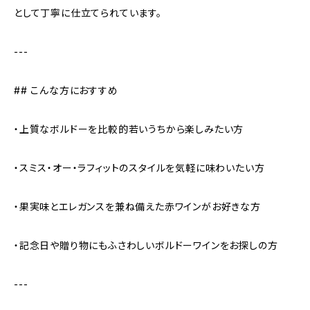
として丁寧に仕立てられています。
---
## こんな方におすすめ
・上質なボルドーを比較的若いうちから楽しみたい方
・スミス・オー・ラフィットのスタイルを気軽に味わいたい方
・果実味とエレガンスを兼ね備えた赤ワインがお好きな方
・記念日や贈り物にもふさわしいボルドーワインをお探しの方
---