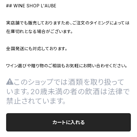
## WINE SHOP L'AUBE
実店舗でも販売しておりますため、ご注文のタイミングによっては
在庫切れとなる場合がございます。
全国発送にも対応しております。
ワイン選びや贈り物のご相談もお気軽にお問い合わせください。
このショップでは酒類を取り扱って
います。20歳未満の者の飲酒は法律で
禁止されています。
カートに入れる