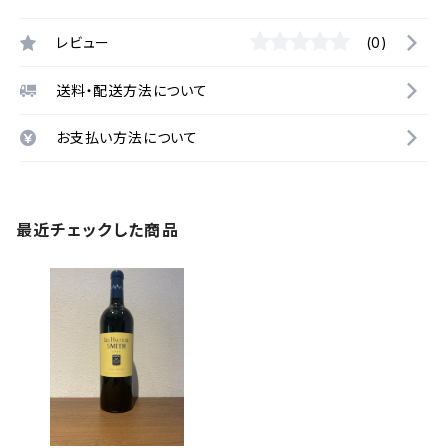
レビュー
(0)
送料・配送方法について
お支払い方法について
最近チェックした商品