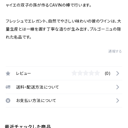
ャイエの双子の孫が作るCAVINの樽で行います。
フレッシュでエレガント、自然でやさしい味わいの彼のワインは、大
量生産とは一線を画す丁寧な造りが生み出す、ブルゴーニュの隠
れた名品です。
通報する
レビュー
(0)
送料・配送方法について
お支払い方法について
最近チェックした商品