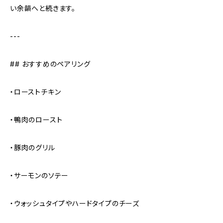
い余韻へと続きます。
---
## おすすめのペアリング
・ローストチキン
・鴨肉のロースト
・豚肉のグリル
・サーモンのソテー
・ウォッシュタイプやハードタイプのチーズ