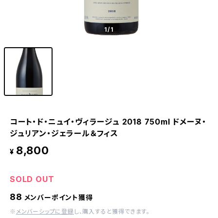
1
/1
コート・ド・ニュイ・ヴィラージュ 2018 750ml ドメーヌ・
ジュリアン・ジェラール＆フィス
8,800
¥
SOLD OUT
88
メンバーポイント獲得
※
メンバーシップに登録
し、購入すると獲得できます。