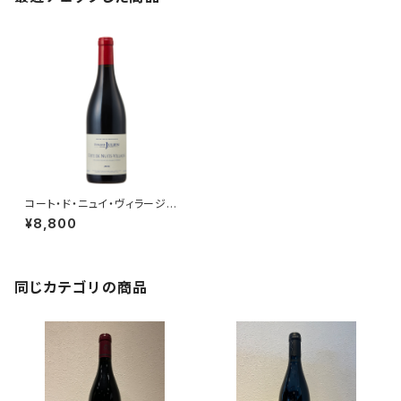
コート・ド・ニュイ・ヴィラージュ
2018 750ml ドメーヌ・ジュリア
¥8,800
ン・ジェラール＆フィス
同じカテゴリの商品