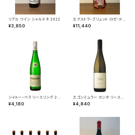
リアル ワイン シャルドネ 2022
エクストラ・ブリュット ロゼ・ド・
ムニエ NV ラエルト・フレール
¥3,850
¥11,440
ロゼ シャンパーニュ 750ml
シャトー・ベラ リースリング 202
エゴンミュラー カンタ リースリ
3 エゴン・ミュラー 白ワイン ス
ング 2024 750ml
¥4,180
¥4,840
ロヴァキア 750ml