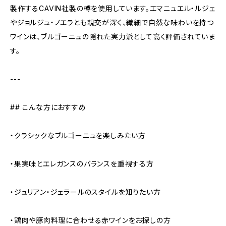
製作するCAVIN社製の樽を使用しています。エマニュエル・ルジェ
やジョルジュ・ノエラとも親交が深く、繊細で自然な味わいを持つ
ワインは、ブルゴーニュの隠れた実力派として高く評価されていま
す。
---
## こんな方におすすめ
・クラシックなブルゴーニュを楽しみたい方
・果実味とエレガンスのバランスを重視する方
・ジュリアン・ジェラールのスタイルを知りたい方
・鶏肉や豚肉料理に合わせる赤ワインをお探しの方