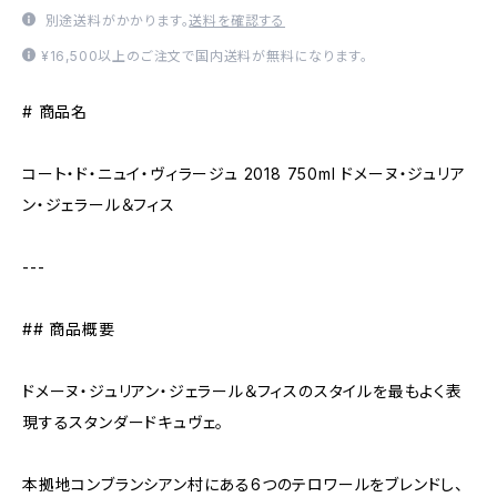
別途送料がかかります。
送料を確認する
¥16,500以上のご注文で国内送料が無料になります。
# 商品名
コート・ド・ニュイ・ヴィラージュ 2018 750ml ドメーヌ・ジュリア
ン・ジェラール＆フィス
---
## 商品概要
ドメーヌ・ジュリアン・ジェラール＆フィスのスタイルを最もよく表
現するスタンダードキュヴェ。
本拠地コンブランシアン村にある6つのテロワールをブレンドし、