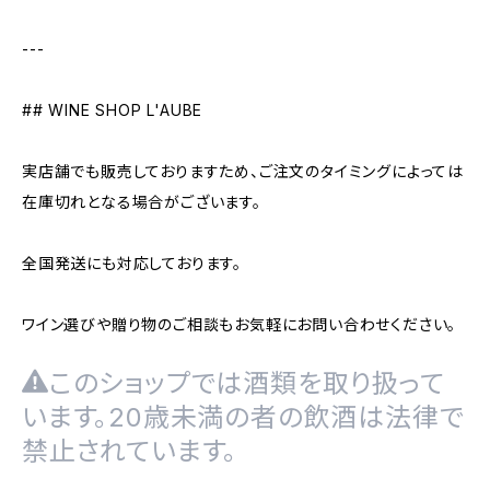
---
## WINE SHOP L'AUBE
実店舗でも販売しておりますため、ご注文のタイミングによっては
在庫切れとなる場合がございます。
全国発送にも対応しております。
ワイン選びや贈り物のご相談もお気軽にお問い合わせください。
このショップでは酒類を取り扱って
います。20歳未満の者の飲酒は法律で
禁止されています。