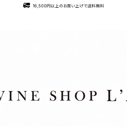
16,500円以上のお買い上げで送料無料