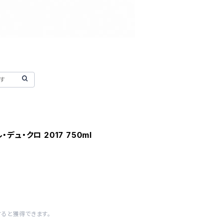
デュ・クロ 2017 750ml
すると獲得できます。