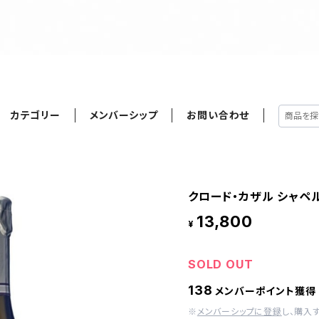
カテゴリー
メンバーシップ
お問い合わせ
クロード・カザル シャペル・
13,800
¥
SOLD OUT
138
メンバーポイント獲得
※
メンバーシップに登録
し、購入