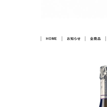
HOME
お知らせ
全商品